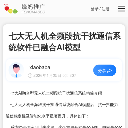
登录
/
注册
七大无人机全频段抗干扰通信系
统软件已融合AI模型
xiaobaba
分享
2026年1月25日
807
七大AI融合型无人机全频段抗干扰通信系统精简介绍
七大无人机全频段抗干扰通信系统融合AI模型后，抗干扰能力、
通信稳定性及智能化水平显著提升，具体如下：
系统软件供应可以来这里，这个首肌开始是幺伍扒，中间是幺幺