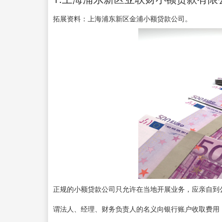
拓展资料：上海浦东新区金浦小额贷款公司。
正规的小额贷款公司只允许在当地开展业务，应亲自到
谓法人、经理、财务负责人的名义向银行账户收取费用