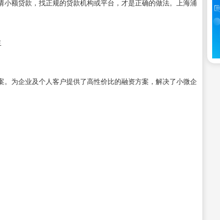
请小额贷款，找正规的贷款机构或平台，才是正确的做法。上海浦
生
案。为企业及个人客户提供了高性价比的融资方案，解决了小微企