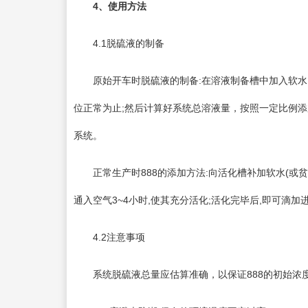
4
、使用方法
4.1脱硫液的制备
原始开车时脱硫液的制备:在溶液制备槽中加入软水、
位正常为止;然后计算好系统总溶液量，按照一定比例添加8
系统。
正常生产时888的添加方法:向活化槽补加软水(或贫液
通入空气3~4小时,使其充分活化;活化完毕后,即可滴加
4.2注意事项
系统脱硫液总量应估算准确，以保证888的初始浓