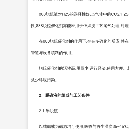
888脱硫液对H2S的选择性好,当气体中的CO2/H2
性,888脱硫催化剂亦能应用于低温洗工艺尾气处理,处
在888脱硫催化剂的作用下,存在多硫化的反应,并在
管道与设备填料的作用。
脱硫催化剂的活性高,用量少,运行经济,使用方便。老
减少环境污染。
2
、脱硫液的组成与工艺条件
2.1 半脱硫
以纯碱或为碱源均可使用,吸收与再生温度35~45℃,控制