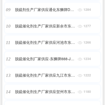
脱硫剂生产厂家供应通化东狮牌DSH
09
1284
高硫容抑盐脱硫催化剂
脱硫催化剂生产厂家供应新余市东狮
10
1277
牌888-JDS焦炉气脱硫催化剂
脱硫催化剂生产厂家供应河池市东狮
11
1266
牌888-JDS焦炉气脱硫催化剂
脱硫催化剂厂家供应-东狮牌888-JDS
12
1234
焦炉气脱硫催化剂
脱硫催化剂生产厂家供应九江市东狮
13
1222
牌888化肥脱硫催化剂
脱硫催化剂生产厂家供应贺州市东狮
14
1180
牌888-JDS焦炉气脱硫催化剂