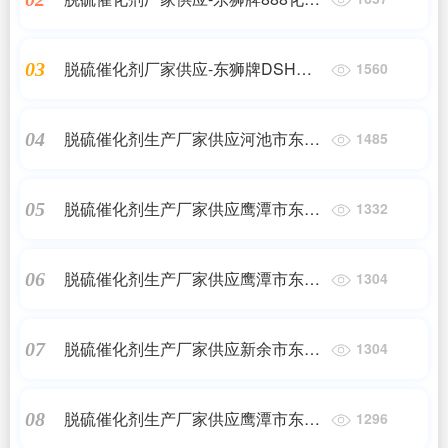
脱硫催化剂
脱硫催化剂厂家供应-东狮牌DSH高
03
1560
硫容抑盐脱硫催化剂
脱硫催化剂生产厂家供应河池市东狮
04
1485
牌DSH高硫容抑盐脱硫催化剂
脱硫催化剂生产厂家供应鹰潭市东狮
05
1332
牌DSH高硫容抑盐脱硫催化剂
脱硫催化剂生产厂家供应鹰潭市东狮
06
1304
牌888化肥脱硫催化剂
脱硫催化剂生产厂家供应新余市东狮
07
1304
牌DSH高硫容抑盐脱硫催化剂
脱硫催化剂生产厂家供应鹰潭市东狮
08
1296
牌888-JDS焦炉气脱硫催化剂