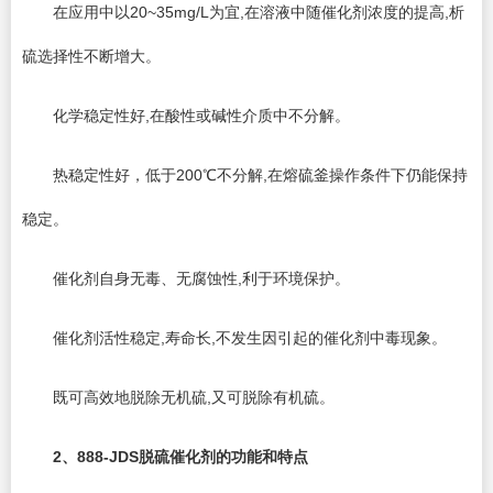
在应用中以20~35mg/L为宜,在溶液中随催化剂浓度的提高,析
硫选择性不断增大。
化学稳定性好,在酸性或碱性介质中不分解。
热稳定性好，低于200℃不分解,在熔硫釜操作条件下仍能保持
稳定。
催化剂自身无毒、无腐蚀性,利于环境保护。
催化剂活性稳定,寿命长,不发生因引起的催化剂中毒现象。
既可高效地脱除无机硫,又可脱除有机硫。
2
、888-JDS脱硫催化剂的功能和特点