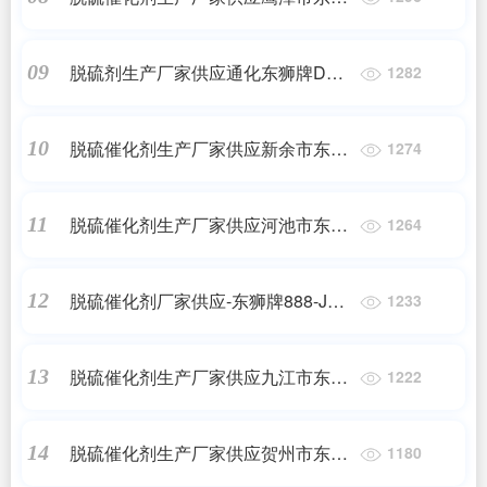
牌888-JDS焦炉气脱硫催化剂
脱硫剂生产厂家供应通化东狮牌DSH
09
1282
高硫容抑盐脱硫催化剂
脱硫催化剂生产厂家供应新余市东狮
10
1274
牌888-JDS焦炉气脱硫催化剂
脱硫催化剂生产厂家供应河池市东狮
11
1264
牌888-JDS焦炉气脱硫催化剂
脱硫催化剂厂家供应-东狮牌888-JDS
12
1233
焦炉气脱硫催化剂
脱硫催化剂生产厂家供应九江市东狮
13
1222
牌888化肥脱硫催化剂
脱硫催化剂生产厂家供应贺州市东狮
14
1180
牌888-JDS焦炉气脱硫催化剂