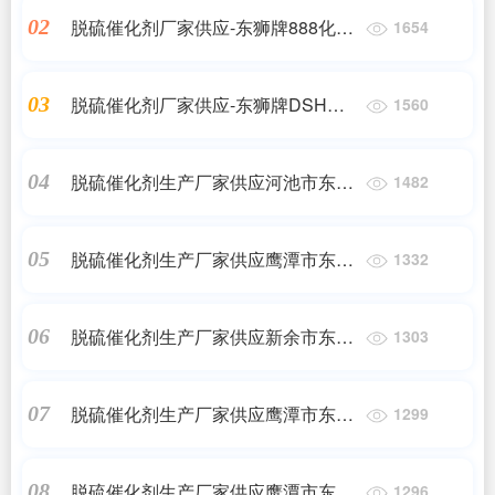
脱硫催化剂厂家供应-东狮牌888化肥
02
1654
脱硫催化剂
脱硫催化剂厂家供应-东狮牌DSH高
03
1560
硫容抑盐脱硫催化剂
脱硫催化剂生产厂家供应河池市东狮
04
1482
牌DSH高硫容抑盐脱硫催化剂
脱硫催化剂生产厂家供应鹰潭市东狮
05
1332
牌DSH高硫容抑盐脱硫催化剂
脱硫催化剂生产厂家供应新余市东狮
06
1303
牌DSH高硫容抑盐脱硫催化剂
脱硫催化剂生产厂家供应鹰潭市东狮
07
1299
牌888化肥脱硫催化剂
脱硫催化剂生产厂家供应鹰潭市东狮
08
1296