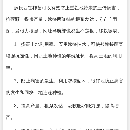
嫁接西红柿苗可以有效防止重茬地带来的土传病害，
抗死颗，提供产量，嫁接西红柿的根系发达，分布广而
深，发根力很强，网址导航部也易生不定根，移栽容易。
1、提高土地利用率。应用嫁接技术，可使被嫁接蔬菜
增强抗逆性，同块土地种植的年份延长，提高土地的利用
率。
2、防止病害的发生。利用嫁接砧木，很好地防止病害
的发生和同块土地连连种植。
3、提高产量。根系发达、吸收肥水能力强，提高增
产。