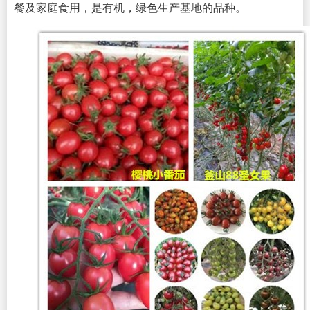
餐及家庭食用，是有机，绿色生产基地的品种。