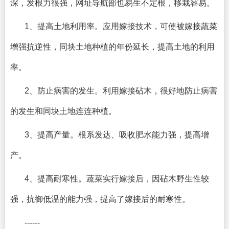
深，发根力很强，网址导航部也易生不定根，移栽容易。
1、提高土地利用率。应用嫁接技术，可使被嫁接蔬菜
增强抗逆性，同块土地种植的年份延长，提高土地的利用
率。
2、防止病害的发生。利用嫁接砧木，很好地防止病害
的发生和同块土地连连种植。
3、提高产量。根系发达、吸收肥水能力强，提高增
产。
4、提高耐寒性。蔬菜实行嫁接后，因砧木野生性较
强，抗御低温的能力强，提高了嫁接后的耐寒性。
------