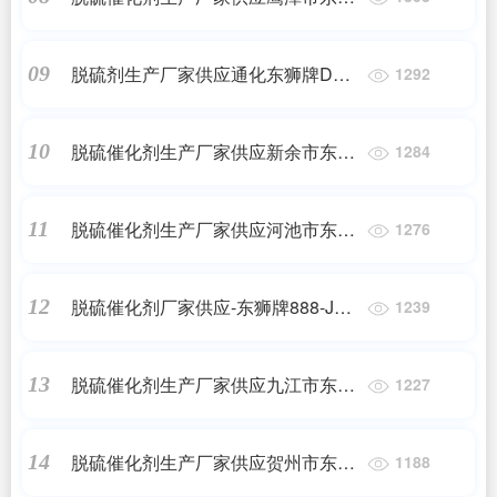
牌888-JDS焦炉气脱硫催化剂
脱硫剂生产厂家供应通化东狮牌DSH
09
1292
高硫容抑盐脱硫催化剂
脱硫催化剂生产厂家供应新余市东狮
10
1284
牌888-JDS焦炉气脱硫催化剂
脱硫催化剂生产厂家供应河池市东狮
11
1276
牌888-JDS焦炉气脱硫催化剂
脱硫催化剂厂家供应-东狮牌888-JDS
12
1239
焦炉气脱硫催化剂
脱硫催化剂生产厂家供应九江市东狮
13
1227
牌888化肥脱硫催化剂
脱硫催化剂生产厂家供应贺州市东狮
14
1188
牌888-JDS焦炉气脱硫催化剂