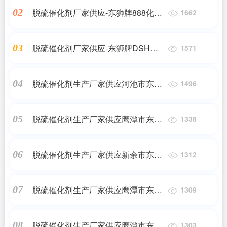
脱硫催化剂厂家供应-东狮牌888化肥
02
1662
脱硫催化剂
脱硫催化剂厂家供应-东狮牌DSH高
03
1571
硫容抑盐脱硫催化剂
脱硫催化剂生产厂家供应河池市东狮
04
1496
牌DSH高硫容抑盐脱硫催化剂
脱硫催化剂生产厂家供应鹰潭市东狮
05
1338
牌DSH高硫容抑盐脱硫催化剂
脱硫催化剂生产厂家供应新余市东狮
06
1312
牌DSH高硫容抑盐脱硫催化剂
脱硫催化剂生产厂家供应鹰潭市东狮
07
1309
牌888化肥脱硫催化剂
脱硫催化剂生产厂家供应鹰潭市东狮
08
1303