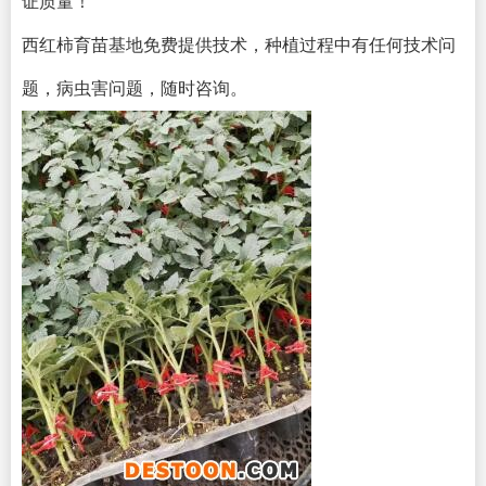
证质量！
西红柿育苗基地免费提供技术，种植过程中有任何技术问
题，病虫害问题，随时咨询。