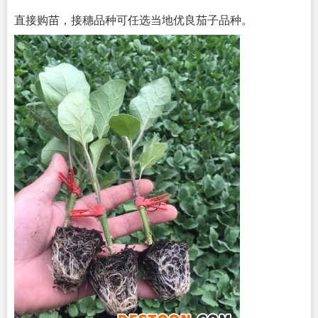
直接购苗，接穗品种可任选当地优良茄子品种。