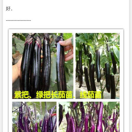
好。
-----------------