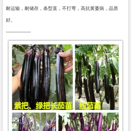
耐运输，耐储存，条型直，不打弯，高抗黄萎病，品质
好。
-----------------