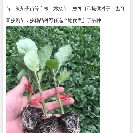
苗、线茄子苗等自根，嫁接苗，您可自己提供种子，也可
直接购苗，接穗品种可任选当地优良茄子品种。