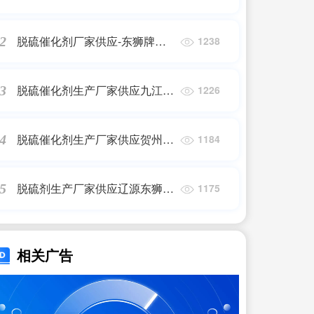
东狮牌888-JDS焦炉气脱硫催化
剂
脱硫催化剂厂家供应-东狮牌
2
1238
888-JDS焦炉气脱硫催化剂
脱硫催化剂生产厂家供应九江市
3
1226
东狮牌888化肥脱硫催化剂
脱硫催化剂生产厂家供应贺州市
4
1184
东狮牌888-JDS焦炉气脱硫催化
剂
脱硫剂生产厂家供应辽源东狮牌
5
1175
888化肥脱硫催化剂
相关广告