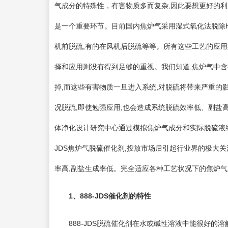
气成分的特殊性，有害物质多而复杂,因此要想更好的利
是一个重要环节。目前国内焦炉气采用湿式氧化法脱除H
机前脱硫,有的在风机后脱硫等等。所有这些工艺的应
择和应用则没有得到足够的重视。我们知道,焦炉气中含
掉,而这些有害物质一旦进入系统,对脱硫将带来严重的
况脱硫,即使勉强应用,也会造成系统脱硫效率低、副盐
体净化设计研究中心通过模拟焦炉气成分和实际脱硫液组分
JDS焦炉气脱硫催化剂,投放市场后引起行业界的极大关
率高,副盐生成率低。完全适应各种工艺状况下的焦炉
1
、888-JDS催化剂的特性
888-JDS脱硫催化剂在水或碱性溶液中能很好的溶