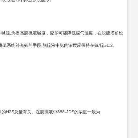
氨作碱源,为提高脱硫液碱度，应尽可能降低煤气温度，在脱硫塔前设
脱硫系统补充氨的手段,脱硫液中氨的浓度应保持在氨/硫≥1.2。
。
脱除的H2S总量有关。在脱硫液中888-JDS的浓度一般为