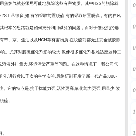
用焦炉气就必须尽可能地脱除这些有害物质。其中H2S的脱除就
0
2S工艺很多,如:有的采取前置脱硫,有的采取后置脱硫，有的在风
0
用其根本的思路就是如何充分利用碱源的问题，而对于催化剂的选
有苯、萘、焦油以及HCN等有害物质,在脱硫前都无法完全被脱除
0
影响。尤其对脱硫催化剂影响较大,致使很多催化剂很难适应这种工
高,溶液外排量大,环境污染严重等问题。在这种情况下，我公司气
0
,进行数以千次的科学实验,最终研制开发了新一代产品:888-
注。它的特点是:抗干扰能力强,活性更高,氧化能力更强,用量少,效
0
气脱硫。
1
1
解。