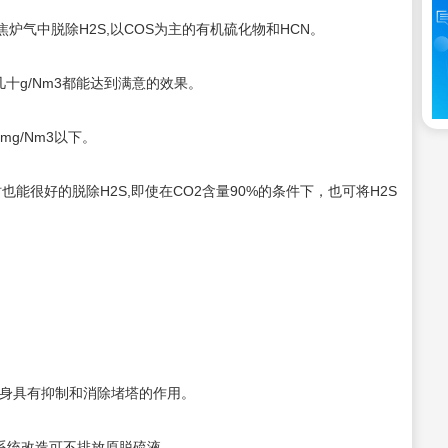
中脱除H2S,以COS为主的有机硫化物和HCN。
十g/Nm3都能达到满意的效果。
g/Nm3以下。
也能很好的脱除H2S,即使在CO2含量90%的条件下，也可将H2S
。
身具有抑制和消除堵塔的作用。
系统改造可不排放原脱硫液。