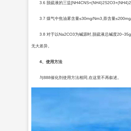
3.6 脱硫液的三盐[NH4CNS+(NH4)2S2O3+(NH4)2
3.7 煤气中焦油雾含量≤30mg/Nm3,萘含量≤200mg
3.8 对于以Na2CO3为碱源时,脱硫液总碱度20~35g
无大差异。
4
、使用方法
与888催化剂使用方法相同,在这里不再叙述。