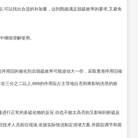
天后,可以找出合适的补加量，达到既能满足脱硫效率的要求,又避免
液中继续溶解使用。
彻底停用旧的催化剂后脱硫效率可能波动大一些，采取逐渐停用旧催
应在三分之二以上,888的作用应占主导地位否则将影响洗塔的效
.2很难进行正常的多硫化物的反应,但也不能太高否则又影响到析硫反
技术人员前往现场,依据实际情况制定清堵方案,并跟踪调节和观