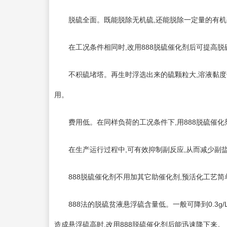
脱硫全面。既能脱除无机硫,还能脱除一定量的有机硫,
在工况条件相同时,改用888脱硫催化剂后可提高脱硫
不积硫堵塔。再生时浮选出来的硫颗粒大,溶液黏度低,
用。
费用低。在同样负荷的工况条件下,用888脱硫催化
在生产运行过程中,可有效抑制副反应,从而减少副盐
888脱硫催化剂不用加其它助催化剂,预活化工艺简单
888法的脱硫贫液悬浮硫含量低。一般可降到0.3g/
造成悬浮硫高时,改用888脱硫催化剂后能迅速降下来。