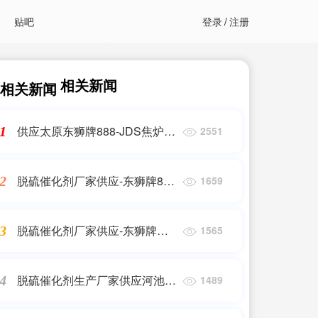
贴吧
登录
/
注册
相关新闻
供应太原东狮牌888-JDS焦炉气
1
2551
脱硫催化剂
脱硫催化剂厂家供应-东狮牌888
2
1659
化肥脱硫催化剂
脱硫催化剂厂家供应-东狮牌
3
1565
DSH高硫容抑盐脱硫催化剂
脱硫催化剂生产厂家供应河池市
4
1489
东狮牌DSH高硫容抑盐脱硫催化
剂