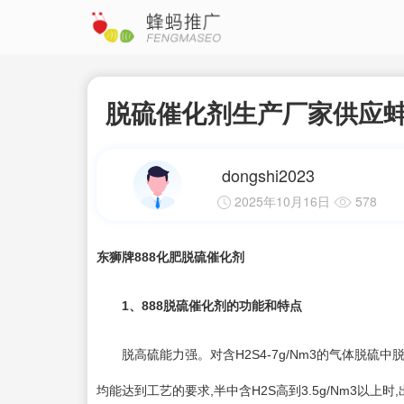
脱硫催化剂生产厂家供应蚌
dongshi2023
2025年10月16日
578
东狮牌888化肥脱硫催化剂
1
、888脱硫催化剂的功能和特点
脱高硫能力强。对含H2S4-7g/Nm3的气体脱硫中脱硫
均能达到工艺的要求,半中含H2S高到3.5g/Nm3以上时,