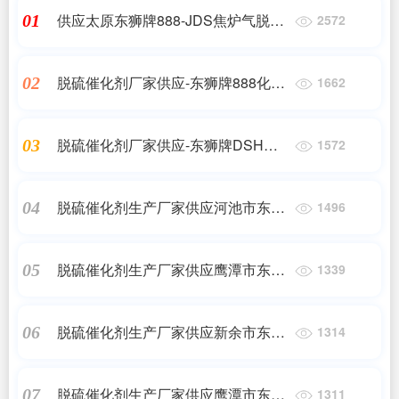
供应太原东狮牌888-JDS焦炉气脱硫
01
2572
催化剂
脱硫催化剂厂家供应-东狮牌888化肥
02
1662
脱硫催化剂
脱硫催化剂厂家供应-东狮牌DSH高
03
1572
硫容抑盐脱硫催化剂
脱硫催化剂生产厂家供应河池市东狮
04
1496
牌DSH高硫容抑盐脱硫催化剂
脱硫催化剂生产厂家供应鹰潭市东狮
05
1339
牌DSH高硫容抑盐脱硫催化剂
脱硫催化剂生产厂家供应新余市东狮
06
1314
牌DSH高硫容抑盐脱硫催化剂
脱硫催化剂生产厂家供应鹰潭市东狮
07
1311