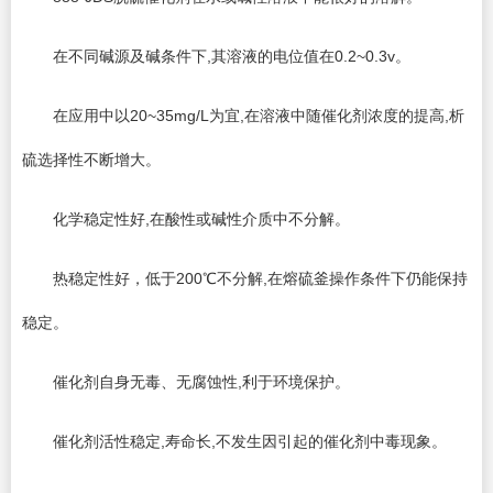
在不同碱源及碱条件下,其溶液的电位值在0.2~0.3v。
在应用中以20~35mg/L为宜,在溶液中随催化剂浓度的提高,析
硫选择性不断增大。
化学稳定性好,在酸性或碱性介质中不分解。
热稳定性好，低于200℃不分解,在熔硫釜操作条件下仍能保持
稳定。
催化剂自身无毒、无腐蚀性,利于环境保护。
催化剂活性稳定,寿命长,不发生因引起的催化剂中毒现象。