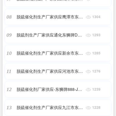
牌888化肥脱硫催化剂
脱硫催化剂生产厂家供应鹰潭市东狮
08
1304
牌888-JDS焦炉气脱硫催化剂
脱硫剂生产厂家供应通化东狮牌DSH
09
1293
高硫容抑盐脱硫催化剂
脱硫催化剂生产厂家供应新余市东狮
10
1285
牌888-JDS焦炉气脱硫催化剂
脱硫催化剂生产厂家供应河池市东狮
11
1276
牌888-JDS焦炉气脱硫催化剂
脱硫催化剂厂家供应-东狮牌888-JDS
12
1239
焦炉气脱硫催化剂
脱硫催化剂生产厂家供应九江市东狮
13
1228
牌888化肥脱硫催化剂