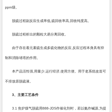
ppm级。
脱硫过程副反应生成率低,硫回收率高,回收纯度高。
脱硫过程析出的颗粒大易分离回收。
由于存在着元素硫生成多硫化物的反应,反应过程本身具有抑
制和消除堵塔的作用。
本产品活性强,用量少,运行经济,使用方便。用于老系统改造可
不排放原脱硫液。
3
、主要工艺条件
3.1 焦炉煤气脱硫用888-JDS作催化剂时，若以氨作碱源,为提