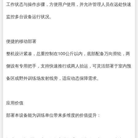
工作状态与操作步骤，方便用户使用，并允许管理人员在远处快速
监控多台设备运行状况。
便捷的移动部署
整机设计紧凑，总重控制在100公斤以内，底部配备万向滑轮，两
侧设有专用把手，支持快速推行或两人抬运，可灵活部署于室内预
备区或野外训练场发射线旁，适应动态保障需求。
应用价值
部署本设备能为训练单位带来多维度的价值提升：