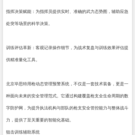
指挥决策赋能：为指挥员提供实时、准确的武力态势图，辅助应急
处突等场景的科学决策。
训练评估革新：客观记录操作细节，为战术复盘与训练效果评估提
供精准量化工具。
北京毕思特用枪动态管理预警系统，不仅是一套技术装备，更是一
种面向未来的安全管理范式。它通过构建覆盖枪支全生命周期的数
字防护网，为提升执法机构与部队的枪支安全管控能力与整体战斗
力，提供了至关重要的智能化基础。
狙击训练辅助系统