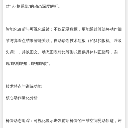
对“人-枪系统”的动态深度解析。
智能化诊断与可视化反馈：不仅记录数据，更能通过算法将动作细
节与弹着点结果智能关联，自动诊断技术短板（如猛扣扳机、呼吸
失调），并以图文、动态图表对比等形式提供具体纠正指导，实
现“即测即知，即知即改”。
技术特点与训练功能
核心动作量化分析
枪管动态追踪：可视化显示击发前后枪管的三维空间晃动轨迹，评