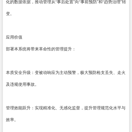
化的数据依据，推动管理从“事后处置”向“事前预防”和“趋势治理”转
变。
应用价值
部署本系统将带来革命性的管理提升：
本质安全升级：变被动响应为主动预警，极大预防枪支丢失、走火
及违规使用事故。
管理效能跃升：实现精准化、无感化监督，提升管理规范化水平与
效率。