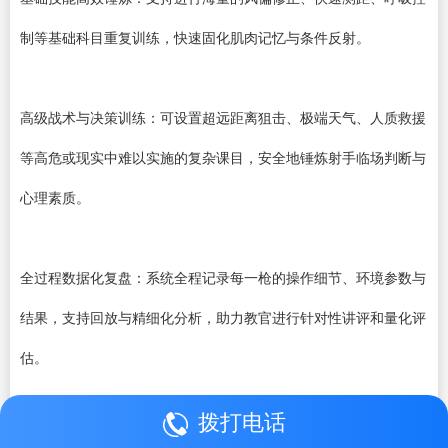
制等基础科目重复训练，快速固化肌肉记忆与条件反射。
高级战术与决策训练：可设置超远距离狙击、极端天气、人质救援
等高危或现实中难以实施的复杂课目，安全地锤炼射手临场判断与
心理素质。
全过程数据化复盘：系统全程记录每一枪的操作细节、环境参数与
结果，支持回放与精细化分析，助力教官进行针对性讲评和量化评
估。
拨打电话
应用价值