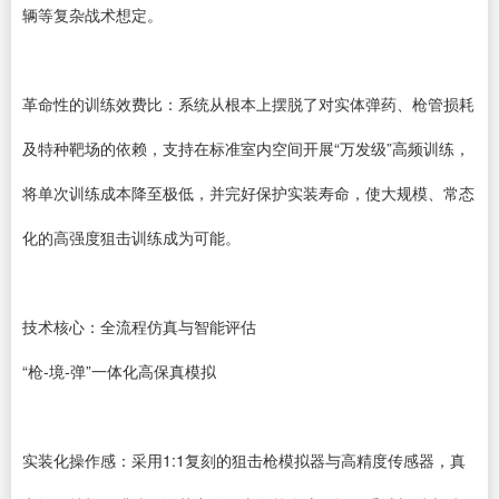
辆等复杂战术想定。
革命性的训练效费比：系统从根本上摆脱了对实体弹药、枪管损耗
及特种靶场的依赖，支持在标准室内空间开展“万发级”高频训练，
将单次训练成本降至极低，并完好保护实装寿命，使大规模、常态
化的高强度狙击训练成为可能。
技术核心：全流程仿真与智能评估
“枪-境-弹”一体化高保真模拟
实装化操作感：采用1:1复刻的狙击枪模拟器与高精度传感器，真