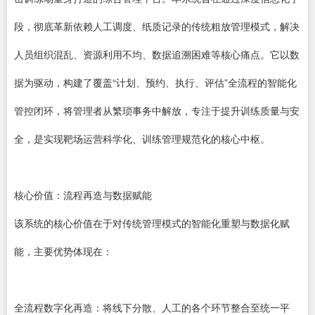
段，彻底革新依赖人工调度、纸质记录的传统粗放管理模式，解决
人员组织混乱、资源利用不均、数据追溯困难等核心痛点。它以数
据为驱动，构建了覆盖“计划、预约、执行、评估”全流程的智能化
管控闭环，将管理者从繁琐事务中解放，专注于提升训练质量与安
全，是实现靶场运营科学化、训练管理规范化的核心中枢。
核心价值：流程再造与数据赋能
该系统的核心价值在于对传统管理模式的智能化重塑与数据化赋
能，主要优势体现在：
全流程数字化再造：将线下分散、人工的各个环节整合至统一平