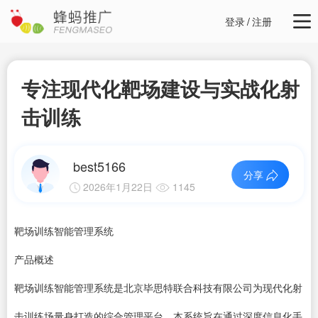
登录
/
注册
专注现代化靶场建设与实战化射
击训练
best5166
分享
2026年1月22日
1145
靶场训练智能管理系统
产品概述
靶场训练智能管理系统是北京毕思特联合科技有限公司为现代化射
击训练场量身打造的综合管理平台。本系统旨在通过深度信息化手