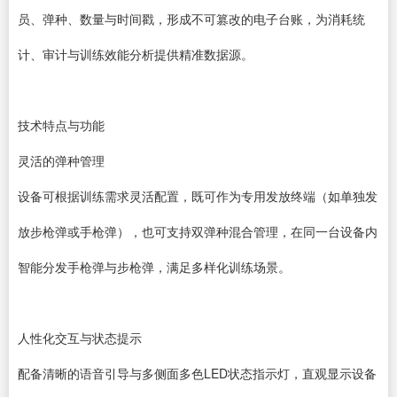
员、弹种、数量与时间戳，形成不可篡改的电子台账，为消耗统
计、审计与训练效能分析提供精准数据源。
技术特点与功能
灵活的弹种管理
设备可根据训练需求灵活配置，既可作为专用发放终端（如单独发
放步枪弹或手枪弹），也可支持双弹种混合管理，在同一台设备内
智能分发手枪弹与步枪弹，满足多样化训练场景。
人性化交互与状态提示
配备清晰的语音引导与多侧面多色LED状态指示灯，直观显示设备