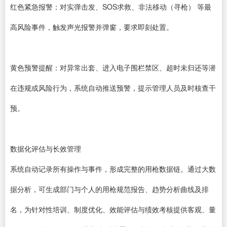
红色紧急报警：对实弹击发、SOS求救、非法移动（寻枪） 等最
高风险事件，触发声光报警并弹窗，要求即刻处置。
黄色预警提醒：对异常出套、进入电子围栏禁区、超时未归还等潜
在违规或风险行为，系统自动推送预警，提示管理人员及时核查干
预。
数据化评估与长效管理
系统自动记录所有操作与事件，形成完整的用枪数据链。通过大数
据分析，可生成部门与个人的用枪规范报告、趋势分析曲线及排
名，为针对性培训、制度优化、效能评估与绩效考核提供客观、量