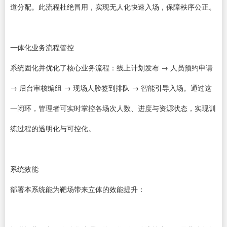
道分配。此流程杜绝冒用，实现无人化快速入场，保障秩序公正。
一体化业务流程管控
系统固化并优化了核心业务流程：线上计划发布 → 人员预约申请
→ 后台审核编组 → 现场人脸签到排队 → 智能引导入场。通过这
一闭环，管理者可实时掌控各场次人数、进度与资源状态，实现训
练过程的透明化与可控化。
系统效能
部署本系统能为靶场带来立体的效能提升：