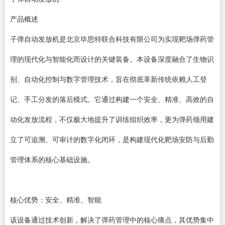
产品概述
子弹自动发放机是北京毕思特联合科技有限公司为实现靶场弹药管
理的现代化与智能化而设计的关键装备。本设备深度融合了生物识
别、自动化控制与数字管理技术，旨在彻底革新传统依赖人工登
记、手工分发的落后模式。它通过构建一个安全、精准、高效的自
动化发放流程，不仅极大地提升了训练组织效率，更为弹药领用建
立了可追溯、可审计的数字化闭环，是构建现代化靶场安防与后勤
管理体系的核心基础设施。
核心优势：安全、精准、智能
该设备通过技术创新，解决了弹药管理中的核心痛点，其优势集中