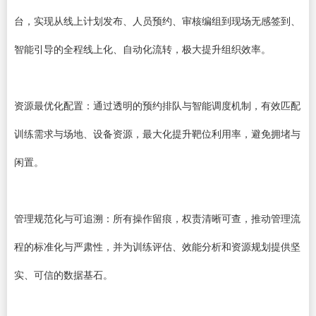
台，实现从线上计划发布、人员预约、审核编组到现场无感签到、
智能引导的全程线上化、自动化流转，极大提升组织效率。
资源最优化配置：通过透明的预约排队与智能调度机制，有效匹配
训练需求与场地、设备资源，最大化提升靶位利用率，避免拥堵与
闲置。
管理规范化与可追溯：所有操作留痕，权责清晰可查，推动管理流
程的标准化与严肃性，并为训练评估、效能分析和资源规划提供坚
实、可信的数据基石。