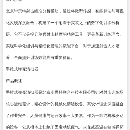
北京毕思特射击瞄准分析模块，通过将微型传感、智能算法与可视
化反馈深度融合，构建了一个附着于实装之上的数字化训练分析
层。它不仅是提升单兵射击精度的精密工具，更是革新训练理念、
实现科学化组训与精细化管理的赋能平台，对于加速射击人才培
养、全面提升训练效能具有重要价值。
手推式弹壳清扫器
产品概述
手推式弹壳清扫器是北京毕思特联合科技有限公司针对射击训练场
核心运维需求，精心设计的机械化清洁设备。其设计理念深度融合
了作业安全、人员健康与运营效率三大要素。作为一款纯机械驱动
的设备，它从根本上杜绝了因发动机废气、火花或高温在敏感弹药