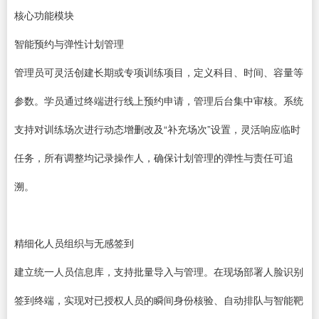
核心功能模块
智能预约与弹性计划管理
管理员可灵活创建长期或专项训练项目，定义科目、时间、容量等
参数。学员通过终端进行线上预约申请，管理后台集中审核。系统
支持对训练场次进行动态增删改及“补充场次”设置，灵活响应临时
任务，所有调整均记录操作人，确保计划管理的弹性与责任可追
溯。
精细化人员组织与无感签到
建立统一人员信息库，支持批量导入与管理。在现场部署人脸识别
签到终端，实现对已授权人员的瞬间身份核验、自动排队与智能靶