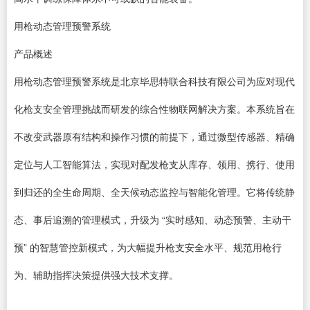
用枪动态管理预警系统
产品概述
用枪动态管理预警系统是北京毕思特联合科技有限公司为应对现代
化枪支安全管理挑战而研发的综合性物联网解决方案。本系统旨在
不改变武器原有结构和操作习惯的前提下，通过微型传感器、精确
定位与人工智能算法，实现对配发枪支从库存、领用、携行、使用
到归还的全生命周期、全天候动态监控与智能化管理。它将传统静
态、事后追溯的管理模式，升级为 “实时感知、动态预警、主动干
预” 的智慧管控新模式，为大幅提升枪支安全水平、规范用枪行
为、辅助指挥决策提供强大技术支撑。