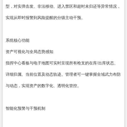
型，对实弹击发、非法移动、进入禁区和超时未归还等异常情况，
实现从即时报警到风险提醒的分级主动干预。
系统核心功能
资产可视化与全局态势感知
指挥中心看板与电子地图可实时呈现所有枪支的在库/出库状态、
详细归属、当前位置及动态轨迹。管理者可一键掌握全域武力布防
与动态，实现资产的数字化、透明化管控。
智能化预警与干预机制