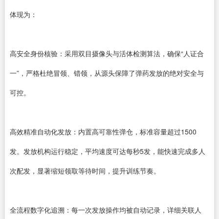
体现为：
高安全身份核验：采用双目摄像头与活体检测算法，确保“人证合
一”，严格杜绝冒领、错领，从源头保障了弹药发放的绝对安全与
可控。
高效精准自动化发放：内置高可靠性弹仓，标准容量超过1500
发。发放机构运行稳定，平均速度可达每秒5发，能快速完成多人
次配发，显著缩短领取等待时间，提升训练节奏。
全流程数字化追溯：每一次发放操作均被自动记录，详细关联人