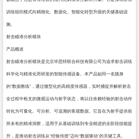
训练组织模式向精细化、数据化、智能化转型升级的关键基础设
施。
射击瞄准分析模块
产品概述
射击瞄准分析模块是北京毕思特联合科技有限公司为追求射击训练
科学化与精准化而研发的智能传感设备。本产品如同一名随身
的“数据教练”，通过微型化的高精度传感器，实时捕捉并解析射击
全过程中枪支的微观运动与射手状态，将以往依赖经验的射击动作
转化为可量化、可分析、可追溯的客观数据。它旨在为射手提供前
所未有的精准洞察，适用于从基础训练到专业精进的全阶段技能提
升，是推动射击训练从“经验传授”迈向“数据驱动”的关键工具。