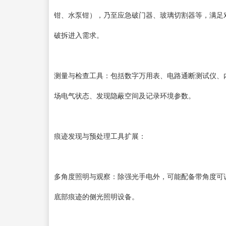
钳、水泵钳），乃至应急破门器、玻璃切割器等，满足
破拆进入需求。
测量与检查工具：包括数字万用表、电路通断测试仪、
场电气状态、发现隐蔽空间及记录环境参数。
痕迹发现与预处理工具扩展：
多角度照明与观察：除强光手电外，可能配备带角度可
底部痕迹的侧光照明设备。