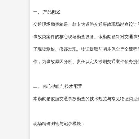
一、 产品概述
交通现场勘察箱是一款专为道路交通事故现场勘查设计
事故类案件的核心现场勘查设备。该勘察箱针对交通事
了现场测绘、痕迹发现、物证提取与初步保全等全流程
作，为事故原因分析、责任认定及涉刑交通案件侦办提
二、 核心功能与技术配置
本勘察箱依据交通事故勘查的技术规范与常见物证类型
现场精确测绘与记录模块：