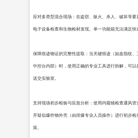
应对多类型混合现场：在盗窃、纵火、杀人、破坏等要
电子设备检查和生物检材发现。单一功能箱无法满足快
保障痕迹物证的完整性提取：当关键痕迹（如血指纹、
中控台内部）时，使用正确的专业工具进行拆解，可以
送交实验室。
支持现场初步检验与应急分析：使用内窥镜检查通风管
开疑似爆炸物外壳（由排爆专业人员操作）进行初步检
策。