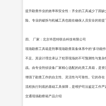
提升勘查作业的效率和安全性：齐全的工具减少了因缺
险。专业的破拆与机械工具也能在确保人员安全的前提
四、 厂家：北京毕思特联合科技有限公司
现场勘察工具箱是刑事现场勘查装备体系中的“多功能
不足。其设计理念承认了犯罪现场的不可预测性与复杂
战。由专业刑侦设备厂家精心选配的此类工具箱，是资
增强了勘查工作的自主性、灵活性与可靠性。它的存在
流程执行到底的基础工具保障，是维护司法鉴定工作严
交通现场勘察箱产品介绍