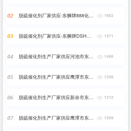
催化剂
脱硫催化剂厂家供应-东狮牌888化肥
02
1662
脱硫催化剂
脱硫催化剂厂家供应-东狮牌DSH高
03
1571
硫容抑盐脱硫催化剂
脱硫催化剂生产厂家供应河池市东狮
04
1496
牌DSH高硫容抑盐脱硫催化剂
脱硫催化剂生产厂家供应鹰潭市东狮
05
1338
牌DSH高硫容抑盐脱硫催化剂
脱硫催化剂生产厂家供应新余市东狮
06
1312
牌DSH高硫容抑盐脱硫催化剂
脱硫催化剂生产厂家供应鹰潭市东狮
07
1309
牌888化肥脱硫催化剂