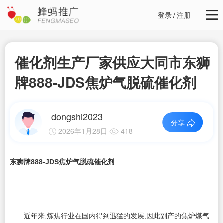
登录
/
注册
催化剂生产厂家供应大同市东狮
牌888-JDS焦炉气脱硫催化剂
dongshi2023
分享
2026年1月28日
418
东狮牌888-JDS焦炉气脱硫催化剂
近年来,炼焦行业在国内得到迅猛的发展,因此副产的焦炉煤气