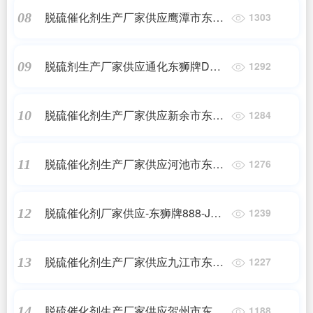
脱硫催化剂生产厂家供应鹰潭市东狮
08
1303
牌888-JDS焦炉气脱硫催化剂
脱硫剂生产厂家供应通化东狮牌DSH
09
1292
高硫容抑盐脱硫催化剂
脱硫催化剂生产厂家供应新余市东狮
10
1284
牌888-JDS焦炉气脱硫催化剂
脱硫催化剂生产厂家供应河池市东狮
11
1276
牌888-JDS焦炉气脱硫催化剂
脱硫催化剂厂家供应-东狮牌888-JDS
12
1239
焦炉气脱硫催化剂
脱硫催化剂生产厂家供应九江市东狮
13
1227
牌888化肥脱硫催化剂
脱硫催化剂生产厂家供应贺州市东狮
14
1188