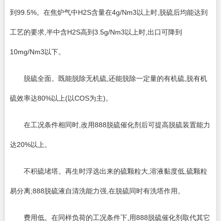
到99.5%。在焦炉气中H2S含量在4g/Nm3以上时,脱硫后均能达到
工艺的要求,半中含H2S高到3.5g/Nm3以上时,出口可降到
10mg/Nm3以下。
脱硫全面。既能脱除无机硫,还能脱除一定量的有机硫,脱有机
硫效率达80%以上(以COS为主)。
在工况条件相同时,改用888脱硫催化剂后可提高脱硫装置能力
达20%以上。
不积硫堵塔。再生时浮选出来的硫颗粒大,溶液黏度低,硫颗粒
易分离;888脱硫液自清洗能力强,在脱硫同时有洗塔作用。
费用低。在同样负荷的工况条件下,用888脱硫催化剂取代其它