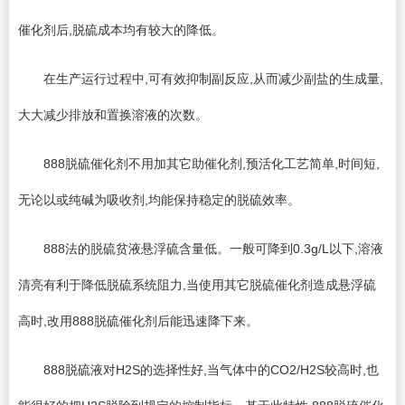
催化剂后,脱硫成本均有较大的降低。
在生产运行过程中,可有效抑制副反应,从而减少副盐的生成量,
大大减少排放和置换溶液的次数。
888脱硫催化剂不用加其它助催化剂,预活化工艺简单,时间短,
无论以或纯碱为吸收剂,均能保持稳定的脱硫效率。
888法的脱硫贫液悬浮硫含量低。一般可降到0.3g/L以下,溶液
清亮有利于降低脱硫系统阻力,当使用其它脱硫催化剂造成悬浮硫
高时,改用888脱硫催化剂后能迅速降下来。
888脱硫液对H2S的选择性好,当气体中的CO2/H2S较高时,也