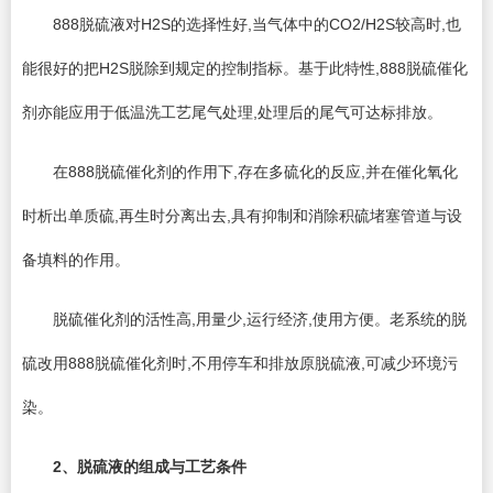
888脱硫液对H2S的选择性好,当气体中的CO2/H2S较高时,也
能很好的把H2S脱除到规定的控制指标。基于此特性,888脱硫催化
剂亦能应用于低温洗工艺尾气处理,处理后的尾气可达标排放。
在888脱硫催化剂的作用下,存在多硫化的反应,并在催化氧化
时析出单质硫,再生时分离出去,具有抑制和消除积硫堵塞管道与设
备填料的作用。
脱硫催化剂的活性高,用量少,运行经济,使用方便。老系统的脱
硫改用888脱硫催化剂时,不用停车和排放原脱硫液,可减少环境污
染。
2
、脱硫液的组成与工艺条件