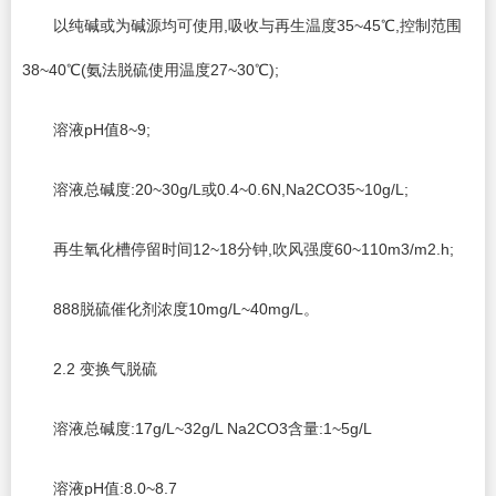
以纯碱或为碱源均可使用,吸收与再生温度35~45℃,控制范围
38~40℃(氨法脱硫使用温度27~30℃);
溶液pH值8~9;
溶液总碱度:20~30g/L或0.4~0.6N,Na2CO35~10g/L;
再生氧化槽停留时间12~18分钟,吹风强度60~110m3/m2.h;
888脱硫催化剂浓度10mg/L~40mg/L。
2.2 变换气脱硫
溶液总碱度:17g/L~32g/L Na2CO3含量:1~5g/L
溶液pH值:8.0~8.7