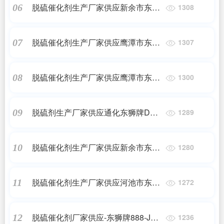
脱硫催化剂生产厂家供应新余市东狮
06
1308
牌DSH高硫容抑盐脱硫催化剂
脱硫催化剂生产厂家供应鹰潭市东狮
07
1307
牌888化肥脱硫催化剂
脱硫催化剂生产厂家供应鹰潭市东狮
08
1300
牌888-JDS焦炉气脱硫催化剂
脱硫剂生产厂家供应通化东狮牌DSH
09
1289
高硫容抑盐脱硫催化剂
脱硫催化剂生产厂家供应新余市东狮
10
1280
牌888-JDS焦炉气脱硫催化剂
脱硫催化剂生产厂家供应河池市东狮
11
1272
牌888-JDS焦炉气脱硫催化剂
脱硫催化剂厂家供应-东狮牌888-JDS
12
1236