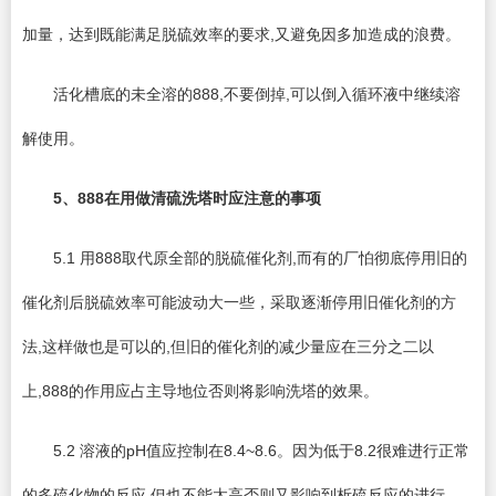
加量，达到既能满足脱硫效率的要求,又避免因多加造成的浪费。
活化槽底的未全溶的888,不要倒掉,可以倒入循环液中继续溶
解使用。
5
、888在用做清硫洗塔时应注意的事项
5.1 用888取代原全部的脱硫催化剂,而有的厂怕彻底停用旧的
催化剂后脱硫效率可能波动大一些，采取逐渐停用旧催化剂的方
法,这样做也是可以的,但旧的催化剂的减少量应在三分之二以
上,888的作用应占主导地位否则将影响洗塔的效果。
5.2 溶液的pH值应控制在8.4~8.6。因为低于8.2很难进行正常
的多硫化物的反应,但也不能太高否则又影响到析硫反应的进行。