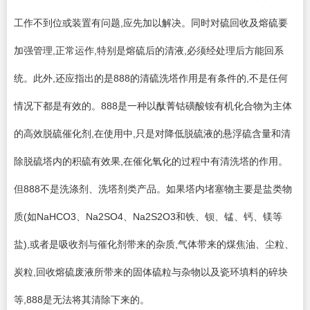
工作不到位或装置有问题,应先加以解决。同时对硫回收及熔硫要
加强管理,正常运作,特别是熔硫后的清液,必须经处理后方能回系
统。此外,还应指出的是888的清硫洗塔作用是有条件的,不是任何
情况下都是有效的。888是一种以酞菁钴磺酸铵有机化合物为主体
的高效脱硫催化剂,在使用中,只是对降低脱硫液的悬浮硫含量和清
除脱硫塔内的积硫有效果,在催化氧化的过程中有清洗塔的作用。
但888不是洗涤剂、洗塔剂类产品。如果塔内堵塞物主要是盐类物
质(如NaHCO3、Na2SO4、Na2S2O3和铁、钡、锰、钙、镁等
盐),或者是吸收剂与催化剂带来的杂质,气体带来的煤焦油、尘粒、
炭粒,回收熔硫废液所带来的固体硫粒与杂物以及瓷环填料的碎块
等,888是无法将其清除下来的。