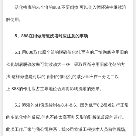
活化槽底的未全溶的888,不要倒掉,可以倒入循环液中继续溶
解使用。
5
、888在用做清硫洗塔时应注意的事项
5.1 用888取代原全部的脱硫催化剂,而有的厂怕彻底停用旧的
催化剂后脱硫效率可能波动大一些，采取逐渐停用旧催化剂的方
法,这样做也是可以的,但旧的催化剂的减少量应在三分之二以
上,888的作用应占主导地位否则将影响洗塔的效果。
5.2 溶液的pH值应控制在8.4~8.6。因为低于8.2很难进行正常
的多硫化物的反应,但也不能太高否则又影响到析硫反应的进行。
此项工作厂家与我公司联系，我公司将派工程技术人员前往现场,