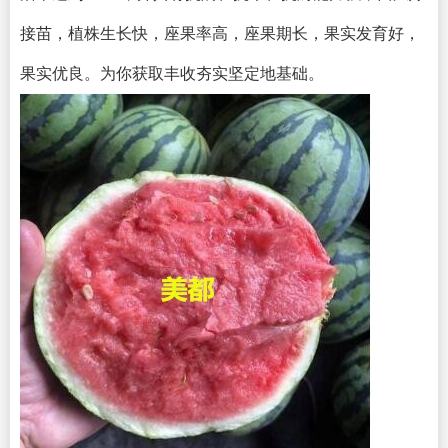
接苗，植株生长快，座果率高，座果期长，果实发育好，
果实优良。为你获取丰收夯实坚定地基础。