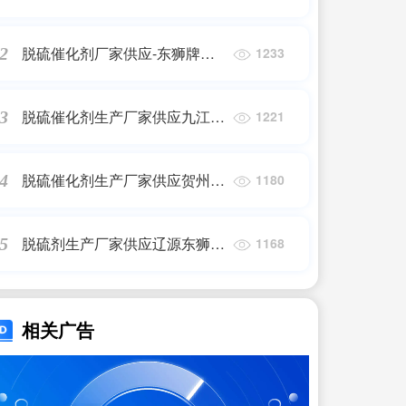
东狮牌888-JDS焦炉气脱硫催化
剂
脱硫催化剂厂家供应-东狮牌
2
1233
888-JDS焦炉气脱硫催化剂
脱硫催化剂生产厂家供应九江市
3
1221
东狮牌888化肥脱硫催化剂
脱硫催化剂生产厂家供应贺州市
4
1180
东狮牌888-JDS焦炉气脱硫催化
剂
脱硫剂生产厂家供应辽源东狮牌
5
1168
888化肥脱硫催化剂
相关广告