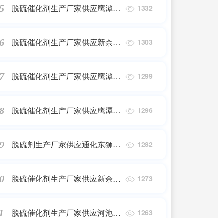
脱硫催化剂生产厂家供应鹰潭市
5
1332
东狮牌DSH高硫容抑盐脱硫催化
剂
脱硫催化剂生产厂家供应新余市
6
1303
东狮牌DSH高硫容抑盐脱硫催化
剂
脱硫催化剂生产厂家供应鹰潭市
7
1299
东狮牌888化肥脱硫催化剂
脱硫催化剂生产厂家供应鹰潭市
8
1296
东狮牌888-JDS焦炉气脱硫催化
剂
脱硫剂生产厂家供应通化东狮牌
9
1282
DSH高硫容抑盐脱硫催化剂
脱硫催化剂生产厂家供应新余市
0
1273
东狮牌888-JDS焦炉气脱硫催化
剂
脱硫催化剂生产厂家供应河池市
1
1263