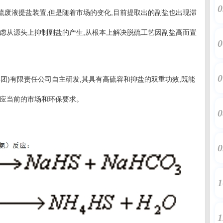
0
废液提盐装置,但是随着市场的变化,目前提取出的副盐也出现滞
虑从源头上抑制副盐的产生,从根本上解决脱硫工艺因副盐高而置
0
0
)有限责任公司自主研发,其具有高硫容和抑盐的双重功效,既能
适应当前的市场和环保要求。
0
0
1
1