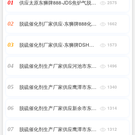
供应太原东狮牌888-JDS焦炉气脱硫
01
2575
催化剂
脱硫催化剂厂家供应-东狮牌888化肥
02
1662
脱硫催化剂
脱硫催化剂厂家供应-东狮牌DSH高
03
1573
硫容抑盐脱硫催化剂
脱硫催化剂生产厂家供应河池市东狮
04
1496
牌DSH高硫容抑盐脱硫催化剂
脱硫催化剂生产厂家供应鹰潭市东狮
05
1340
牌DSH高硫容抑盐脱硫催化剂
脱硫催化剂生产厂家供应新余市东狮
06
1314
牌DSH高硫容抑盐脱硫催化剂
脱硫催化剂生产厂家供应鹰潭市东狮
07
1312