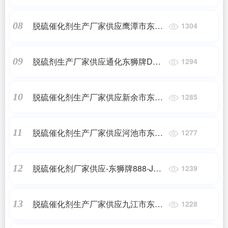
牌888化肥脱硫催化剂
脱硫催化剂生产厂家供应鹰潭市东狮
08
1304
牌888-JDS焦炉气脱硫催化剂
脱硫剂生产厂家供应通化东狮牌DSH
09
1294
高硫容抑盐脱硫催化剂
脱硫催化剂生产厂家供应新余市东狮
10
1285
牌888-JDS焦炉气脱硫催化剂
脱硫催化剂生产厂家供应河池市东狮
11
1277
牌888-JDS焦炉气脱硫催化剂
脱硫催化剂厂家供应-东狮牌888-JDS
12
1239
焦炉气脱硫催化剂
脱硫催化剂生产厂家供应九江市东狮
13
1228
牌888化肥脱硫催化剂