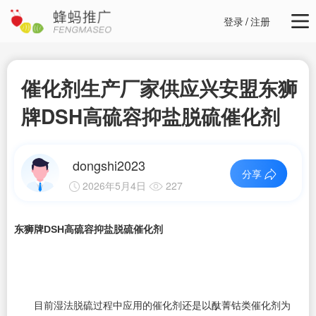
登录
/
注册
催化剂生产厂家供应兴安盟东狮
牌DSH高硫容抑盐脱硫催化剂
dongshi2023
分享
2026年5月4日
227
东狮牌DSH高硫容抑盐脱硫催化剂
目前湿法脱硫过程中应用的催化剂还是以酞菁钴类催化剂为