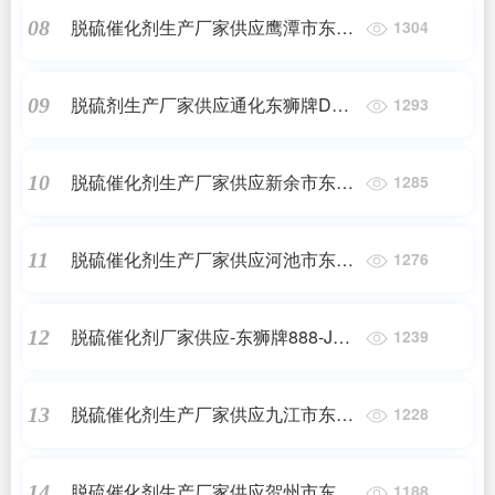
脱硫催化剂生产厂家供应鹰潭市东狮
08
1304
牌888-JDS焦炉气脱硫催化剂
脱硫剂生产厂家供应通化东狮牌DSH
09
1293
高硫容抑盐脱硫催化剂
脱硫催化剂生产厂家供应新余市东狮
10
1285
牌888-JDS焦炉气脱硫催化剂
脱硫催化剂生产厂家供应河池市东狮
11
1276
牌888-JDS焦炉气脱硫催化剂
脱硫催化剂厂家供应-东狮牌888-JDS
12
1239
焦炉气脱硫催化剂
脱硫催化剂生产厂家供应九江市东狮
13
1228
牌888化肥脱硫催化剂
脱硫催化剂生产厂家供应贺州市东狮
14
1188