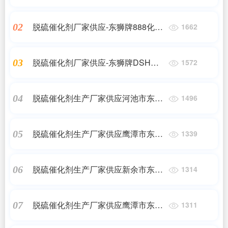
催化剂
脱硫催化剂厂家供应-东狮牌888化肥
02
1662
脱硫催化剂
脱硫催化剂厂家供应-东狮牌DSH高
03
1572
硫容抑盐脱硫催化剂
脱硫催化剂生产厂家供应河池市东狮
04
1496
牌DSH高硫容抑盐脱硫催化剂
脱硫催化剂生产厂家供应鹰潭市东狮
05
1339
牌DSH高硫容抑盐脱硫催化剂
脱硫催化剂生产厂家供应新余市东狮
06
1314
牌DSH高硫容抑盐脱硫催化剂
脱硫催化剂生产厂家供应鹰潭市东狮
07
1311
牌888化肥脱硫催化剂