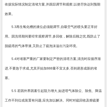
依据实际情况制定清堵方案,并跟踪调节和观察,以便尽快达到预期
效果。
5.3再生氧化槽的液位必须能调节,自吸空气的喷头要正常好
用。因洗塔期间要经常观察调节,多回收，解除后顾之忧,既防止了
脱硫塔的气体带液,又防止了硫泡沫溢出污染环境。
5.4对堵塞严重的厂家要制定严密的清塔方案,清洗时应循序渐
进,不要急于求成,尤其开始加888量不宜太多,否则易形成新的堵
塞。
5.5 若因外界因素引起阻力增大,如进塔气体除尘、除焦、降温
工作不到位或装置有问题,应先加以解决。同时对硫回收及熔硫要