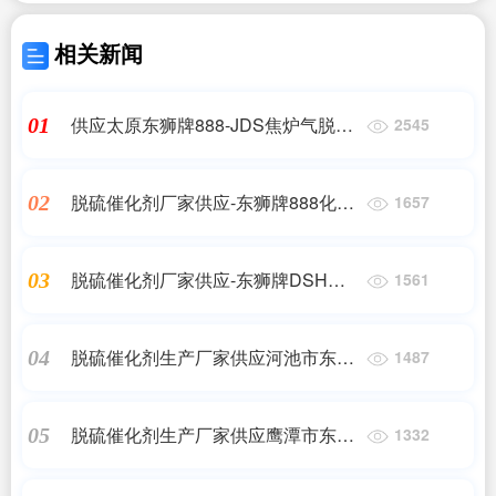
相关新闻
供应太原东狮牌888-JDS焦炉气脱硫
01
2545
催化剂
脱硫催化剂厂家供应-东狮牌888化肥
02
1657
脱硫催化剂
脱硫催化剂厂家供应-东狮牌DSH高
03
1561
硫容抑盐脱硫催化剂
脱硫催化剂生产厂家供应河池市东狮
04
1487
牌DSH高硫容抑盐脱硫催化剂
脱硫催化剂生产厂家供应鹰潭市东狮
05
1332
牌DSH高硫容抑盐脱硫催化剂