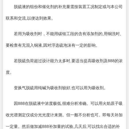
脱硫液的组份和催化剂的补充量需按装置工况制定或与本公司
联系和交流,以便达到效果。
若用为吸收剂时，不能用碳铵工段的含有添加剂的,用铜洗时,
要检查有无混入铜液,因对浮选硫泡沫有一定的影响。
若脱硫负荷超过设计能力太多时,要适当提高吸收剂及888的浓
度。
变换气脱硫用纯碱为吸收剂较好,也可以用为吸收剂。
因888在脱硫液中浓度极低,很难分析准确。可以用火焰原子吸
收光谱测定仪或分光光度计来测。但一般不分析也可。即每天补加
一定量。然后做加减888补加量的试验,几天后,可以找出合适的补