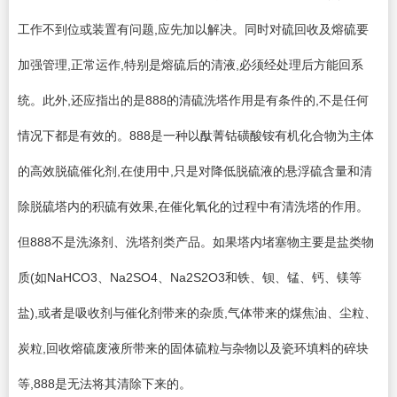
工作不到位或装置有问题,应先加以解决。同时对硫回收及熔硫要
加强管理,正常运作,特别是熔硫后的清液,必须经处理后方能回系
统。此外,还应指出的是888的清硫洗塔作用是有条件的,不是任何
情况下都是有效的。888是一种以酞菁钴磺酸铵有机化合物为主体
的高效脱硫催化剂,在使用中,只是对降低脱硫液的悬浮硫含量和清
除脱硫塔内的积硫有效果,在催化氧化的过程中有清洗塔的作用。
但888不是洗涤剂、洗塔剂类产品。如果塔内堵塞物主要是盐类物
质(如NaHCO3、Na2SO4、Na2S2O3和铁、钡、锰、钙、镁等
盐),或者是吸收剂与催化剂带来的杂质,气体带来的煤焦油、尘粒、
炭粒,回收熔硫废液所带来的固体硫粒与杂物以及瓷环填料的碎块
等,888是无法将其清除下来的。