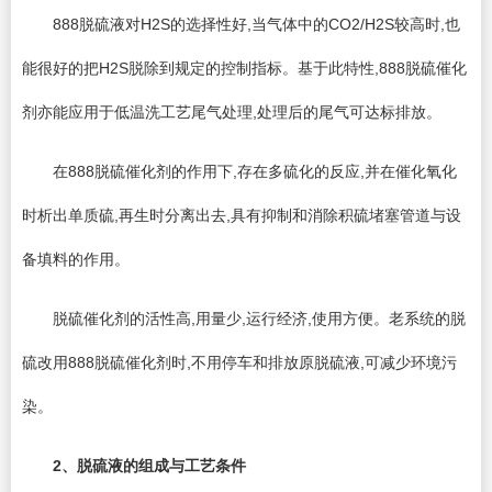
888脱硫液对H2S的选择性好,当气体中的CO2/H2S较高时,也
能很好的把H2S脱除到规定的控制指标。基于此特性,888脱硫催化
剂亦能应用于低温洗工艺尾气处理,处理后的尾气可达标排放。
在888脱硫催化剂的作用下,存在多硫化的反应,并在催化氧化
时析出单质硫,再生时分离出去,具有抑制和消除积硫堵塞管道与设
备填料的作用。
脱硫催化剂的活性高,用量少,运行经济,使用方便。老系统的脱
硫改用888脱硫催化剂时,不用停车和排放原脱硫液,可减少环境污
染。
2
、脱硫液的组成与工艺条件