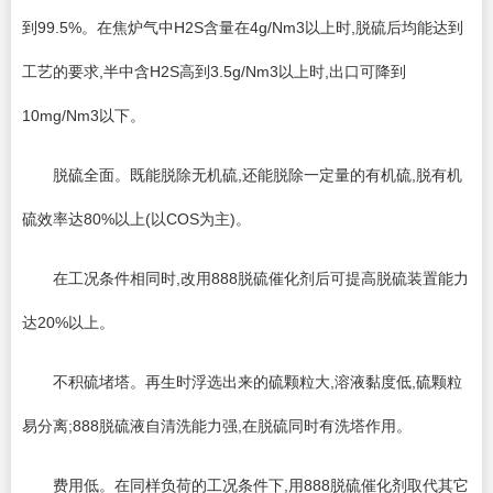
到99.5%。在焦炉气中H2S含量在4g/Nm3以上时,脱硫后均能达到
工艺的要求,半中含H2S高到3.5g/Nm3以上时,出口可降到
10mg/Nm3以下。
脱硫全面。既能脱除无机硫,还能脱除一定量的有机硫,脱有机
硫效率达80%以上(以COS为主)。
在工况条件相同时,改用888脱硫催化剂后可提高脱硫装置能力
达20%以上。
不积硫堵塔。再生时浮选出来的硫颗粒大,溶液黏度低,硫颗粒
易分离;888脱硫液自清洗能力强,在脱硫同时有洗塔作用。
费用低。在同样负荷的工况条件下,用888脱硫催化剂取代其它