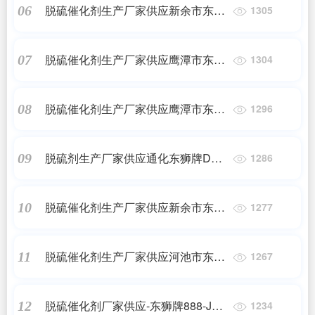
脱硫催化剂生产厂家供应新余市东狮
06
1305
牌DSH高硫容抑盐脱硫催化剂
脱硫催化剂生产厂家供应鹰潭市东狮
07
1304
牌888化肥脱硫催化剂
脱硫催化剂生产厂家供应鹰潭市东狮
08
1296
牌888-JDS焦炉气脱硫催化剂
脱硫剂生产厂家供应通化东狮牌DSH
09
1286
高硫容抑盐脱硫催化剂
脱硫催化剂生产厂家供应新余市东狮
10
1277
牌888-JDS焦炉气脱硫催化剂
脱硫催化剂生产厂家供应河池市东狮
11
1267
牌888-JDS焦炉气脱硫催化剂
脱硫催化剂厂家供应-东狮牌888-JDS
12
1234