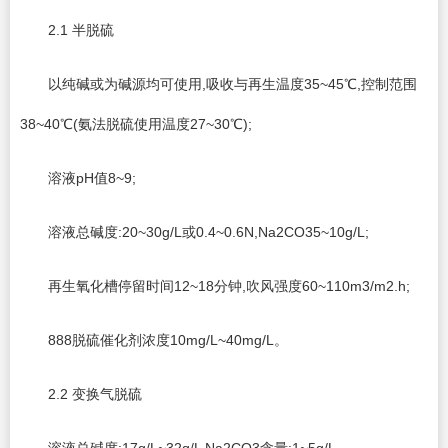
2.1 半脱硫
以纯碱或为碱源均可使用,吸收与再生温度35~45℃,控制范围
38~40℃(氨法脱硫使用温度27~30℃);
溶液pH值8~9;
溶液总碱度:20~30g/L或0.4~0.6N,Na2CO35~10g/L;
再生氧化槽停留时间12~18分钟,吹风强度60~110m3/m2.h;
888脱硫催化剂浓度10mg/L~40mg/L。
2.2 变换气脱硫