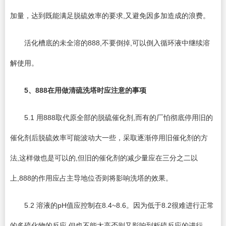
加量，达到既能满足脱硫效率的要求,又避免因多加造成的浪费。
活化槽底的未全溶的888,不要倒掉,可以倒入循环液中继续溶
解使用。
5
、888在用做清硫洗塔时应注意的事项
5.1 用888取代原全部的脱硫催化剂,而有的厂怕彻底停用旧的
催化剂后脱硫效率可能波动大一些，采取逐渐停用旧催化剂的方
法,这样做也是可以的,但旧的催化剂的减少量应在三分之二以
上,888的作用应占主导地位否则将影响洗塔的效果。
5.2 溶液的pH值应控制在8.4~8.6。因为低于8.2很难进行正常
的多硫化物的反应,但也不能太高否则又影响到析硫反应的进行。