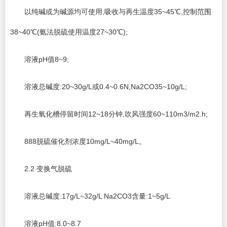
以纯碱或为碱源均可使用,吸收与再生温度35~45℃,控制范围
38~40℃(氨法脱硫使用温度27~30℃);
溶液pH值8~9;
溶液总碱度:20~30g/L或0.4~0.6N,Na2CO35~10g/L;
再生氧化槽停留时间12~18分钟,吹风强度60~110m3/m2.h;
888脱硫催化剂浓度10mg/L~40mg/L。
2.2 变换气脱硫
溶液总碱度:17g/L~32g/L Na2CO3含量:1~5g/L
溶液pH值:8.0~8.7