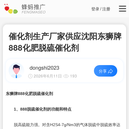
登录
/
注册
催化剂生产厂家供应沈阳东狮牌
888化肥脱硫催化剂
dongshi2023
分享
2026年6月11日
193
东狮牌888化肥脱硫催化剂
1
、888脱硫催化剂的功能和特点
脱高硫能力强。对含H2S4-7g/Nm3的气体脱硫中脱硫效率达