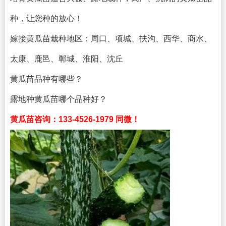
种，让您种的放心！
嫁接黄瓜苗栽种地区：
周口、项城、扶沟、西华、商水、
太康、鹿邑、郸城、淮阳、沈丘
黄瓜苗品种有哪些？
露地种黄瓜苗哪个品种好？
黄瓜苗咨询：133-4526-1979 同微！