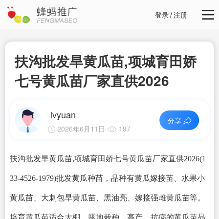
登录
/
注册
扶沟批发旱黄瓜苗,项城育田娇
七号黄瓜苗厂家直供2026
lvyuan
分享
2026年6月11日
197
扶沟批发旱黄瓜苗,项城育田娇七号黄瓜苗厂家直供2026(1
33-4526-1979)批发黄瓜种苗，品种有黄瓜嫁接苗、水果小
黄瓜苗、大刺包旱黄瓜苗、黑油亮、嫁接强雌黄瓜苗等。
培育黄瓜苗适合大棚、露地栽种，高产、抗病的黄瓜苗品