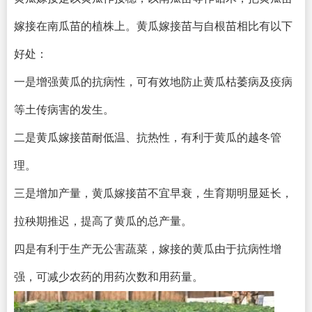
嫁接在南瓜苗的植株上。黄瓜嫁接苗与自根苗相比有以下
好处：
一是增强黄瓜的抗病性，可有效地防止黄瓜枯萎病及疫病
等土传病害的发生。
二是黄瓜嫁接苗耐低温、抗热性，有利于黄瓜的越冬管
理。
三是增加产量，黄瓜嫁接苗不宜早衰，生育期明显延长，
拉秧期推迟，提高了黄瓜的总产量。
四是有利于生产无公害蔬菜，嫁接的黄瓜由于抗病性增
强，可减少农药的用药次数和用药量。