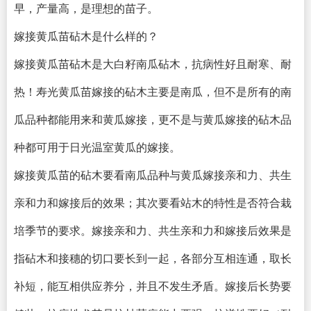
早，产量高，是理想的苗子。
嫁接黄瓜苗砧木是什么样的？
嫁接黄瓜苗砧木是大白籽南瓜砧木，抗病性好且耐寒、耐
热！寿光黄瓜苗嫁接的砧木主要是南瓜，但不是所有的南
瓜品种都能用来和黄瓜嫁接，更不是与黄瓜嫁接的砧木品
种都可用于日光温室黄瓜的嫁接。
嫁接黄瓜苗的砧木要看南瓜品种与黄瓜嫁接亲和力、共生
亲和力和嫁接后的效果；其次要看站木的特性是否符合栽
培季节的要求。嫁接亲和力、共生亲和力和嫁接后效果是
指砧木和接穗的切口要长到一起，各部分互相连通，取长
补短，能互相供应养分，并且不发生矛盾。嫁接后长势要