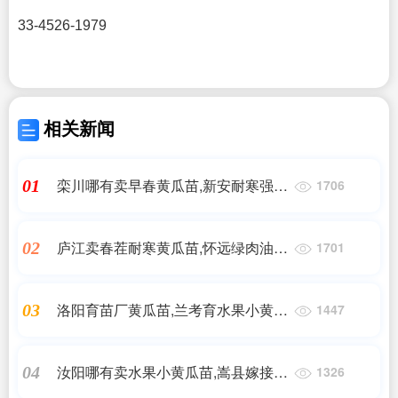
33-4526-1979
相关新闻
栾川哪有卖早春黄瓜苗,新安耐寒强雌
01
1706
黄瓜苗基地2025
庐江卖春茬耐寒黄瓜苗,怀远绿肉油亮
02
1701
黄瓜苗育苗厂
洛阳育苗厂黄瓜苗,兰考育水果小黄瓜
03
1447
苗基地2025
汝阳哪有卖水果小黄瓜苗,嵩县嫁接黄
04
1326
瓜苗批发基地2025