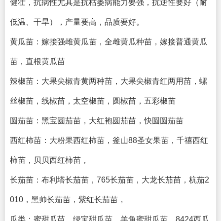
健壮，抗病性尤其是抗枯萎病能力要强，抗逆性要好（耐
低温、干旱），产量要高，品质要好。
黄瓜苗：嫁接强雌黄瓜苗，全雌黄瓜种苗，嫁接普通黄瓜
苗，直根黄瓜苗
辣椒苗：大果尖椒青黄两种苗，大果尖椒青红两用苗，螺
丝椒苗，线椒苗，太空椒苗，圆椒苗，五彩椒苗
圆茄苗：黑宝圆茄苗，大红袍圆茄苗，快圆圆茄苗
西红柿苗：大粉果西红柿苗，釜山88圣女果苗，千禧西红
柿苗，贝贝西红柿苗，
长茄苗：布利塔长茄苗，765长茄苗，大龙长茄苗，杭茄2
010，黑帅长茄苗，紫红长茄苗，
瓜类：蜜甜瓜苗，绿宝甜瓜苗，羊角蜜甜瓜苗，8424西瓜