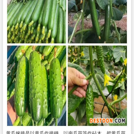
黄瓜嫁接是以黄瓜作接穗，以南瓜苗等作砧木，把黄瓜苗