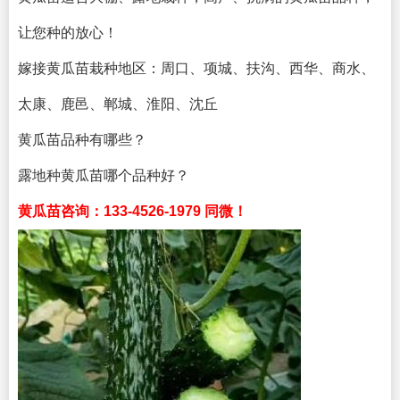
让您种的放心！
嫁接黄瓜苗栽种地区：
周口、项城、扶沟、西华、商水、
太康、鹿邑、郸城、淮阳、沈丘
黄瓜苗品种有哪些？
露地种黄瓜苗哪个品种好？
黄瓜苗咨询：133-4526-1979 同微！