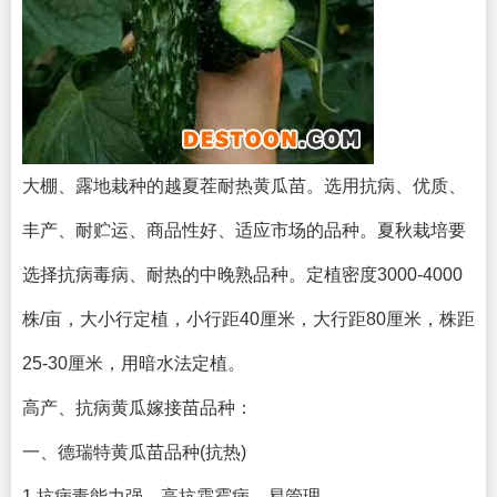
大棚、露地栽种的越夏茬耐热黄瓜苗。选用抗病、优质、
丰产、耐贮运、商品性好、适应市场的品种。夏秋栽培要
选择抗病毒病、耐热的中晚熟品种。定植密度3000-4000
株/亩，大小行定植，小行距40厘米，大行距80厘米，株距
25-30厘米，用暗水法定植。
高产、抗病黄瓜嫁接苗品种：
一、德瑞特黄瓜苗品种(抗热)
1.抗病毒能力强，高抗霜霉病，易管理