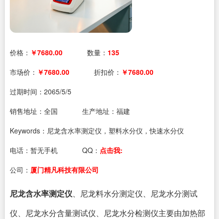
价格：
￥7680.00
数量：
135
市场价：
￥7680.00
折扣价：
￥7680.00
过期时间：
2065/5/5
销售地址：全国
生产地址：福建
Keywords：尼龙含水率测定仪，塑料水分仪，快速水分仪
电话：
暂无手机
QQ：
点击我:
公司：
厦门精凡科技有限公司
尼龙含水率测定仪
、
尼龙料水分测定仪、尼龙水分测试
仪、尼龙水分含量测试仪、尼龙水分检测仪主要由加热部