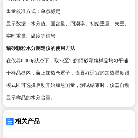
重量校准方式：单点标定
显示数据：水分值、固含量、回潮率、初始重量、失重、
实时重量、温度等信息
猫砂颗粒水分测定仪
的使用方法
在仪器
0.000g状态下，取3g至5g的猫砂颗粒样品均匀平铺
于样品盘内，盖上加热仓罩子，设置好适宜的加热温度跟
模式即可选择启动开始加热测量，测试结束时，仪器自动
显示样品的水分含量。
相关产品