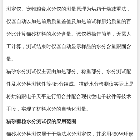
测定仪、宠物粮食水分仪的测量原理为烘箱干燥减重法，
仪器自动以加热前后质量差值及加热前试样原始质量的百
分比计算猫砂材料的水分含量。该仪器操作简单，无需人
工计算，测试结束时仪器自动显示样品的水分含量跟固含
量。
猫砂水分测试仪主要由加热部分、称重部分、水分测试配
件及水分检测软件等
4部分组成。猫砂水分检测仪实际上是
将烘箱跟电子天平进行组合并配合现代微电子软件等技术
手段，实现了材料水分的自动化测量。
猫砂颗粒水分测试仪的应用范围
猫砂水分检测仪属于干燥法水分测定仪，其采用
450W环形