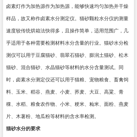
卤素灯作为加热源作为加热源，能够快速均匀加热并干燥
样品，故又称作卤素水分测定仪。猫砂颗粒水分仪的测量
速度较传统烘箱法快得多，且操作简单，适用范围广，几
乎适用于各种需要检测材料水分含量的行业。猫砂水分检
测仪可以用于豆腐猫砂、翡翠石猫砂、膨润土猫砂、松木
猫砂、混合猫砂、水晶猫砂等材料的水分含量测试。同
时，卤素水分测定仪还可以用于猫粮、宠物粮食、畜禽饲
料、玉米、稻谷、燕麦、小麦、荞麦、大豆、高粱、青
稞、水稻、粮食农作物、小米、粳米、籼米、面粉、燕麦
片、木薯粉、地瓜粉等材料的含水率检测。
猫砂水分的要求