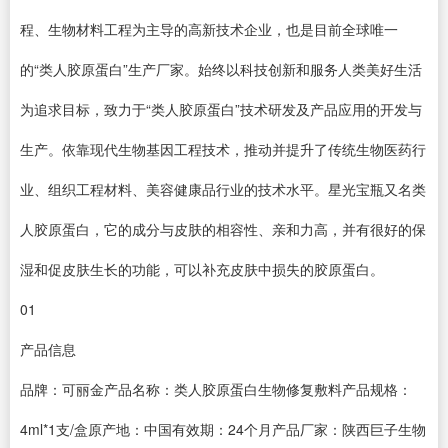
程、生物材料工程为主导的高新技术企业，也是目前全球唯一
的“类人胶原蛋白”生产厂家。始终以科技创新和服务人类美好生活
为追求目标，致力于“类人胶原蛋白”技术研发及产品应用的开发与
生产。依靠现代生物基因工程技术，推动并提升了传统生物医药行
业、组织工程材料、美容健康品行业的技术水平。星光宝瓶又名类
人胶原蛋白，它的成分与皮肤的相容性、亲和力高，并有很好的保
湿和促皮肤生长的功能，可以补充皮肤中损失的胶原蛋白。
01
产品信息
品牌：可丽金产品名称：类人胶原蛋白生物修复敷料产品规格：
4ml*1支/盒原产地：中国有效期：24个月产品厂家：陕西巨子生物