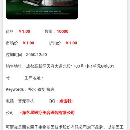
价格：
￥1.00
数量：
10000
市场价：
￥1.00
折扣价：
￥1.00
过期时间：
2050/12/20
销售地址：成都高新区天府大道北段1700号7栋1单元6楼601
号
生产地址：
Keywords：补水 修复 抗衰
电话：
暂无手机
QQ：
点击我:
公司：
上海艺星医疗美容医院有限公司
可丽金是西安巨子生物基因技术股份有限公司旗下品牌。以基因工