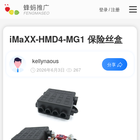
登录
/
注册
iMaXX-HMD4-MG1 保险丝盒
kellynaous
分享
2026年6月3日
267