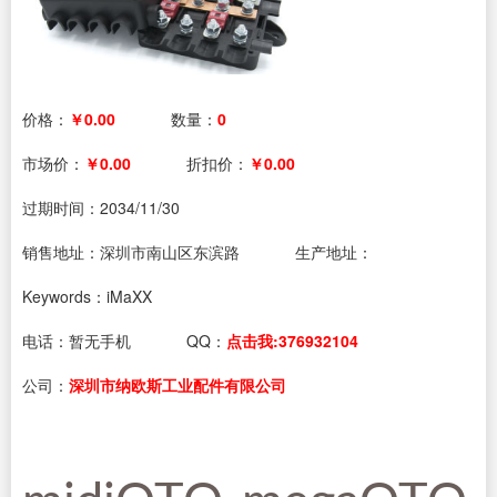
价格：
￥0.00
数量：
0
市场价：
￥0.00
折扣价：
￥0.00
过期时间：
2034/11/30
销售地址：深圳市南山区东滨路
生产地址：
Keywords：iMaXX
电话：
暂无手机
QQ：
点击我:376932104
公司：
深圳市纳欧斯工业配件有限公司