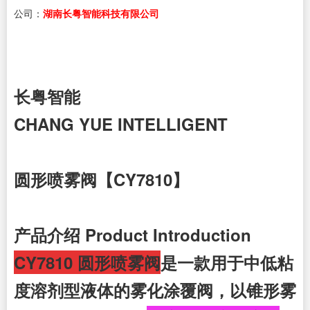
公司：
湖南长粤智能科技有限公司
长粤智能
CHANG YUE INTELLIGENT
圆形喷雾阀【CY7810】
产品介绍 Product Introduction
CY7810 圆形喷雾阀
是一款用于中低粘
度溶剂型液体的雾化涂覆阀，以锥形雾