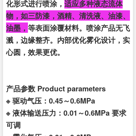
化形式进行喷涂，
适应多种液态流体
物，如三防漆，酒精、清洗液、油漆、
油墨，
等表面涂覆材料。喷涂产品无飞
溅，边缘整齐。内部优化雾化设计，实
心圆，效果更优。
产品参数 Product parameters
※ 驱动气压：0.45～0.6MPa
※ 液体输送压力：0.01～0.6MPa 要求
可调