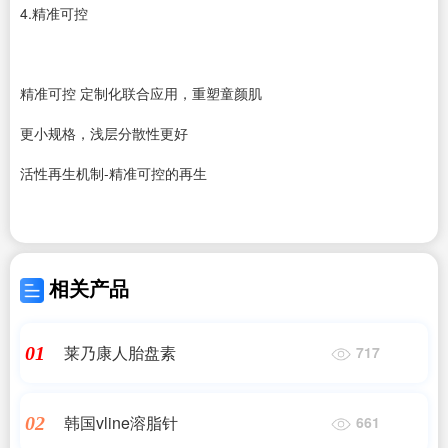
4.精准可控
精准可控 定制化联合应用，重塑童颜肌
更小规格，浅层分散性更好
活性再生机制-精准可控的再生
相关产品
莱乃康人胎盘素
01
717
韩国vline溶脂针
02
661