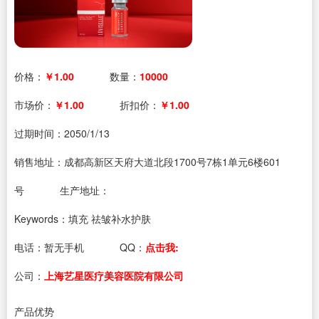
价格：
￥1.00
数量：
10000
市场价：
￥1.00
折扣价：
￥1.00
过期时间：
2050/1/13
销售地址：成都高新区天府大道北段1700号7栋1单元6楼601
号
生产地址：
Keywords：填充 祛皱补水护肤
电话：
暂无手机
QQ：
点击我:
公司：
上海艺星医疗美容医院有限公司
产品优势