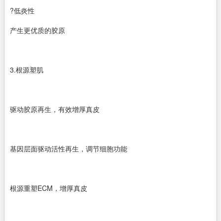
?低炎性
产生更优质的胶原
3.根源塑肌
驱动胶原再生，有效增厚真皮
基因层面驱动活性再生，调节细胞功能
根源重塑ECM，增厚真皮