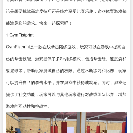
论是想要挑战高难度技巧还是纯粹享受比赛乐趣，这些体育游戏都
能满足您的需求。快来一起探索吧！
1
GymFistprint
GymFistprint是一款在线拳击陪练游戏，玩家可以在游戏中提高自
己的拳击技能。游戏提供了多种训练模式，包括拳击袋、速度袋和
躲避球等，帮助玩家测试自己的极限。通过不断练习和比赛，玩家
可以提升自己的拳击水平，并在游戏中获得成就感。同时，游戏还
提供了社交功能，玩家可以与其他玩家进行对战或组队比赛，增加
游戏的互动性和挑战性。