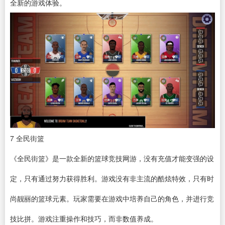
全新的游戏体验。
7
全民街篮
《全民街篮》是一款全新的篮球竞技网游，没有充值才能变强的设
定，只有通过努力获得胜利。游戏没有非主流的酷炫特效，只有时
尚靓丽的篮球元素。玩家需要在游戏中培养自己的角色，并进行竞
技比拼。游戏注重操作和技巧，而非数值养成。