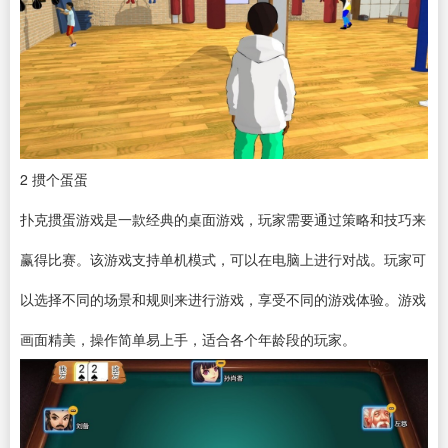
2
掼个蛋蛋
扑克掼蛋游戏是一款经典的桌面游戏，玩家需要通过策略和技巧来
赢得比赛。该游戏支持单机模式，可以在电脑上进行对战。玩家可
以选择不同的场景和规则来进行游戏，享受不同的游戏体验。游戏
画面精美，操作简单易上手，适合各个年龄段的玩家。