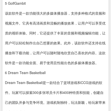
5
GolfGambit
该款
软件
是一款功能强大的多媒体
播放器
，支持多种格式的音频和
视频文件。它具有高清画质和流畅的播放效果，让用户可以享受优
质的视听体验。同时，它还提供了丰富的音频和
视频编辑
功能，让
用户可以轻松制作出自己想要的效果。此外，该款软件还支持在线
播放和下载功能，让用户可以随时随地欣赏自己喜欢的内容。这款
软件是一款功能全面、易于使用且性能出色的多媒体播放器。
6
Dream Team Basketball
Dream Team Basketball是一款结合了篮球游戏和CCG游戏的软
件。玩家可以探索300多张球员卡片和400种特质和技能，创建自
己的团队并参与竞争环境。游戏机制独特，玩法新颖，给玩家带来