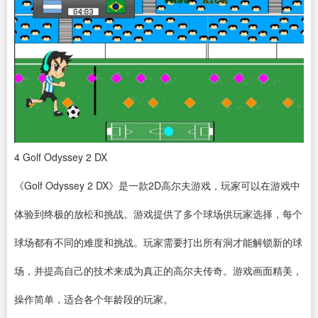
4
Golf Odyssey 2
DX
《Golf Odyssey 2 DX》是一款2D高尔夫游戏，玩家可以在游戏中
体验到终极的放松和挑战。游戏提供了多个球场供玩家选择，每个
球场都有不同的难度和挑战。玩家需要打出所有洞才能解锁新的球
场，并提高自己的技术来成为真正的高尔夫传奇。游戏画面精美，
操作简单，适合各个年龄段的玩家。