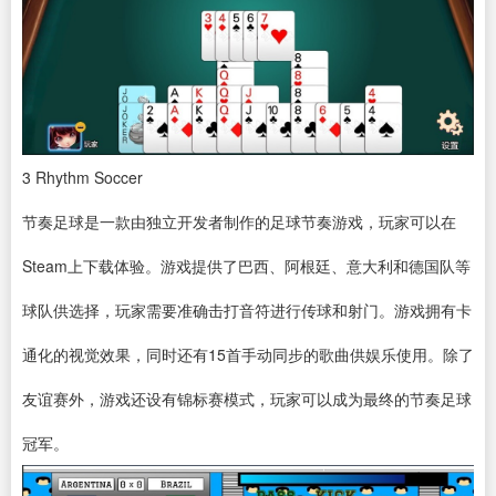
3
Rhythm Soccer
节奏足球是一款由独立开发者制作的足球节奏游戏，玩家可以在
Steam
上
下载
体验。游戏提供了巴西、阿根廷、意大利和德国队等
球队供选择，玩家需要准确击打音符进行传球和射门。游戏拥有卡
通化的视觉效果，同时还有15首手动同步的歌曲供娱乐使用。除了
友谊赛外，游戏还设有锦标赛模式，玩家可以成为最终的节奏足球
冠军。