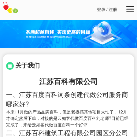
登录
/
注册
关于我们
江苏百科有限公司
一、江苏百度百科词条创建代做公司服务商
哪家好?
本来11月做的产品品牌百科，但是老板搞其他项目太忙了，12月
才确定然后下单，对接的是云如客代做百度百科刘老师?目前已经
完成了，来给云如客代做百度百科一个好评
二、江苏百科建筑工程有限公司园区分公司