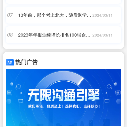
主不着急买，有4个原因
13年前，那个考上北大，随后退学读
07
2024/03/11
技校的周浩，如今怎么样了？
2023年年报业绩增长排名100强企业
08
2024/03/11
一览
热门广告