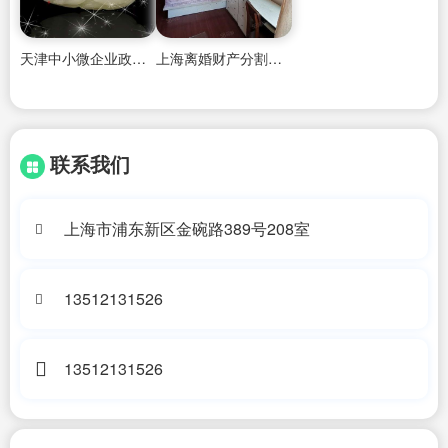
天津中小微企业政府性融资担保贷款政策文件
上海离婚财产分割2018
联系我们
上海市浦东新区金碗路389号208室
13512131526
13512131526