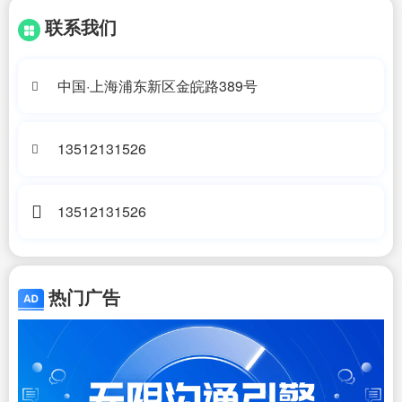
联系我们
中国·上海浦东新区金皖路389号
13512131526
13512131526
热门广告