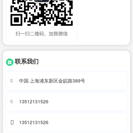
联系我们
中国·上海浦东新区金皖路389号
13512131526
13512131526