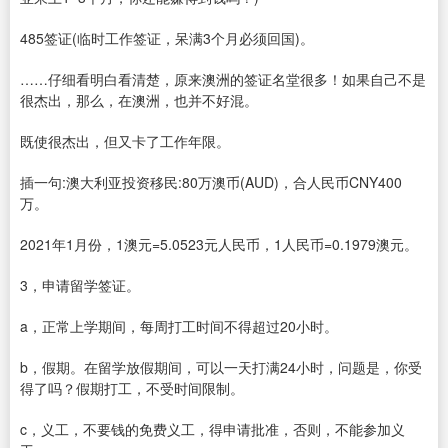
485签证(临时工作签证，呆满3个月必须回国)。
……仔细看明白看清楚，原来澳洲的签证名堂很多！如果自己不是
很杰出，那么，在澳洲，也并不好混。
既使很杰出，但又卡了工作年限。
插一句:澳大利亚投资移民:80万澳币(AUD)，合人民币CNY400
万。
2021年1月份，1澳元=5.0523元人民币，1人民币=0.1979澳元。
3，申请留学签证。
a，正常上学期间，每周打工时间不得超过20小时。
b，假期。在留学放假期间，可以一天打满24小时，问题是，你受
得了吗？假期打工，不受时间限制。
c，义工，不要钱的免费义工，得申请批准，否则，不能参加义