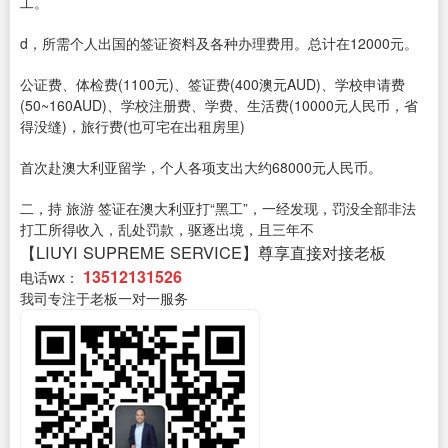
工。
d，所需个人出国的签证资料及各种办理费用。总计在12000元。
公证费、体检费(1100元)、签证费(400澳元AUD)、学校申请费
(50~160AUD)、学校注册费、学费、生活费(10000元人民币，省
得没缝)，旅行费(也可宅在出租房里)
首次赴澳大利亚留学，个人各项支出大约68000元人民币。
二，持 旅游 签证在澳大利亚打“黑工”，一经发现，罚没全部非法
打工所得收入，乱处罚款，驱逐出境，且三年不
【LIUYI SUPREME SERVICE】尊享直接对接老板
13512131526
电话wx：
我司专注于老板一对一服务