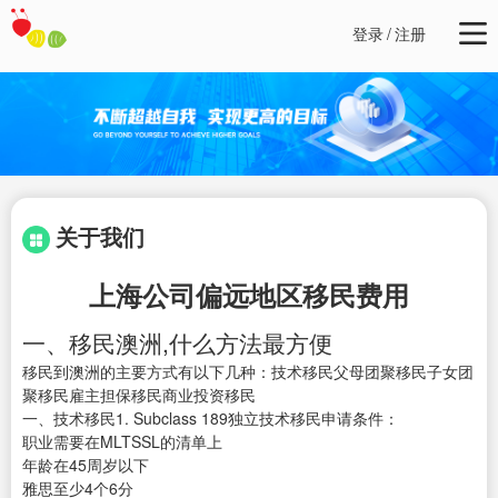
登录
/
注册
关于我们
上海公司偏远地区移民费用
一、移民澳洲,什么方法最方便
移民到澳洲的主要方式有以下几种：技术移民父母团聚移民子女团
聚移民雇主担保移民商业投资移民
一、技术移民1. Subclass 189独立技术移民申请条件：
职业需要在MLTSSL的清单上
年龄在45周岁以下
雅思至少4个6分