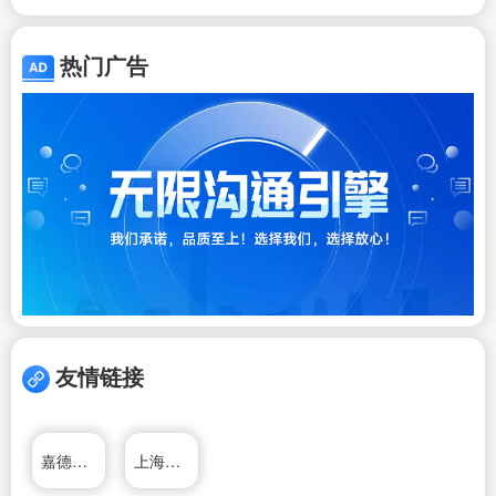
热门广告
友情链接
嘉德移民
上海善达公关公司