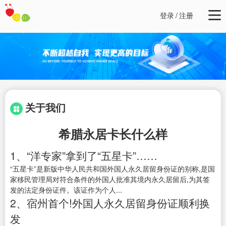
登录
/
注册
关于我们
希腊永居卡长什么样
1、“洋专家”拿到了“五星卡”……
“五星卡”是新版中华人民共和国外国人永久居留身份证的别称,是国
家移民管理局对符合条件的外国人批准其境内永久居留后,为其签
发的法定身份证件。该证作为个人...
2、宿州首个!外国人永久居留身份证顺利换
发