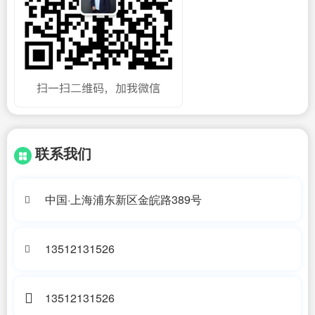
联系我们
中国·上海浦东新区金皖路389号
13512131526
13512131526