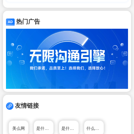
热门广告
友情链接
美么网
是什么意思
是什么意思
什么值得买海淘专区