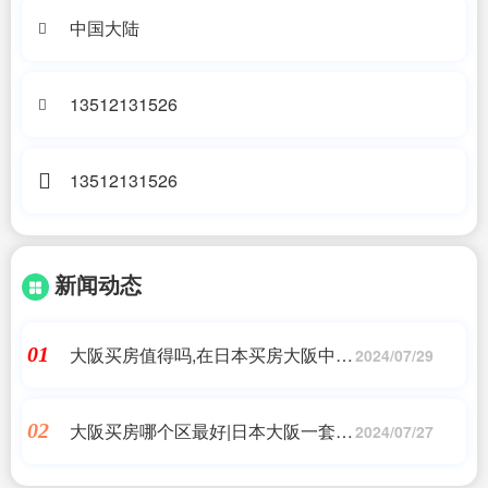
中国大陆
13512131526
13512131526
新闻动态
大阪买房值得吗,在日本买房大阪中央
01
2024/07/29
区怎么样?
大阪买房哪个区最好|日本大阪一套房
02
2024/07/27
子多少钱