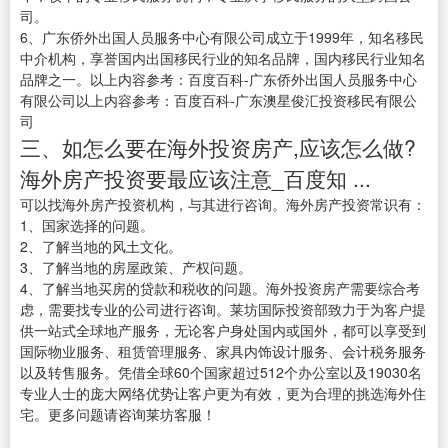
司。
6、广东侨外出国人员服务中心有限公司成立于1999年，知名移民
中介机构，享誉国内出国移民行业的知名品牌，国内移民行业知名
品牌之一。以上内容参考：百度百科-广东侨外出国人员服务中心
有限公司以上内容参考：百度百科-广东澳星俊汇投资移民有限公
司
三、如怎么要在海外投资房产,应该怎么做?
海外房产投资要最应该注意_百度知 ...
可以找海外房产投资机构，与其进行咨询。海外房产投资常识有：
1、国家选择的问题。
2、了解当地的风土文化。
3、了解当地的房屋政策、产权问题。
4、了解当地买房的贷款和税收的问题。海外投资房产需要综合考
虑，需要找专业的公司进行咨询。莱坊国际投资部致力于为客户提
供一站式全球地产服务，无论客户身处国内或国外，都可以享受到
国际物业服务、租赁管理服务、家具内饰设计服务、会计税务服务
以及转售服务。凭借全球60个国家超过512个办公室以及19030名
专业人士的庞大网络优势让客户更为有效，更为合理的挑选海外住
宅。更多问题请咨询莱坊客服！