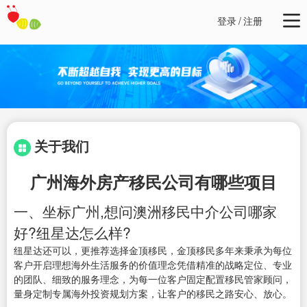
登录
/
注册
关于我们
广州海外房产移民公司有哪些项目
一、坐标广州,想问澳洲移民中介公司哪家
好?纽星达怎么样?
纽星达还可以，更推荐选择金顶移民，金顶移民多年来秉承为每位
客户开启理想海外生活服务的价值理念凭借精准的战略定位、专业
的团队、细致的服务理念，为每一位客户固定配置移民管家顾问，
量身定制专属海外投资规划方案，让客户的移民之路安心、放心。