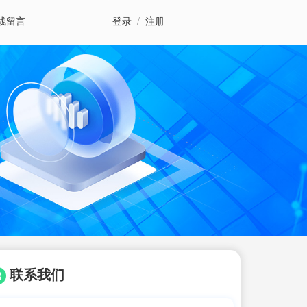
线留言
登录
/
注册
联系我们