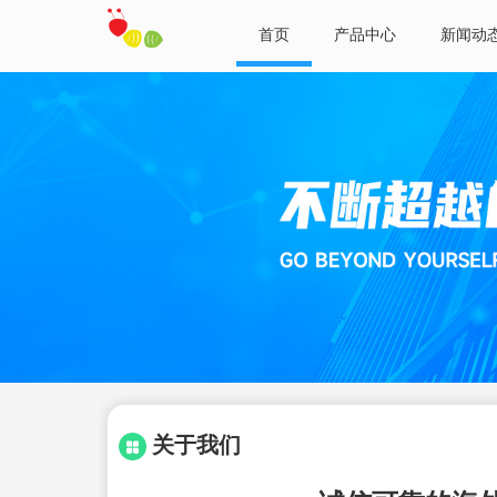
首页
产品中心
新闻动
关于我们