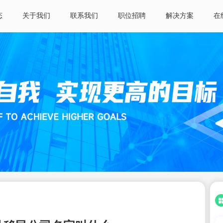
态
关于我们
联系我们
职位招聘
解决方案
在