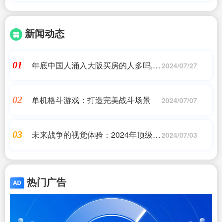
新闻动态
年底中国人涌入大阪买房的人多吗,为
01
2024/07/27
什么到日本投资房产的中国人越来越
多
单机格斗游戏：打造完美战斗场景
02
2024/07/07
未来战争的视觉体验：2024年顶级第
03
2024/07/03
一人称射击游戏
热门广告