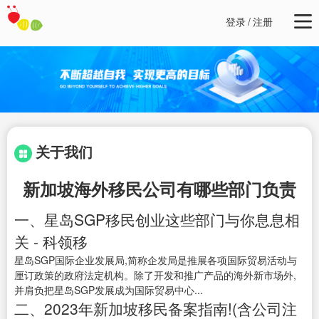
登录
/
注册
关于我们
新加坡海外移民公司有哪些部门负责
一、星岛SGP移民创业这些部门与你息息相
关 - 科领移
星岛SGP国际企业发展局,简称企发局是推展各项国际贸易活动与
厘订政策的政府法定机构。除了开发和推广产品的海外新市场外,
并肩负把星岛SGP发展成为国际贸易中心...
二、2023年新加坡移民备案指南!(含公司注