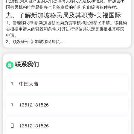
民流程,为来自外国的人们提供有关移民的建议和信息。新加坡小
国移民机构推荐是指各个具备资质的机构,它们提供各种各样...
九、了解新加坡移民局及其职责-美福国际
1、管理移民申请 新加坡移民局负责审核和批准移民申请。该机构
会根据申请人的背景和条件,对其进行评估并决定是否批准其移民
申请。
2、颁发证件 新加坡移民局负...
联系我们
中国大陆
13512131526
13512131526