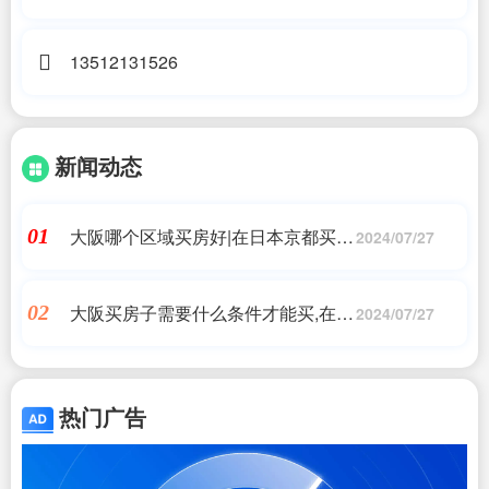
13512131526
新闻动态
大阪哪个区域买房好|在日本京都买房
01
2024/07/27
选哪里比较好?
大阪买房子需要什么条件才能买,在日
02
2024/07/27
本买房可以拿到什么签证(中国人在日
本买房子需要
热门广告