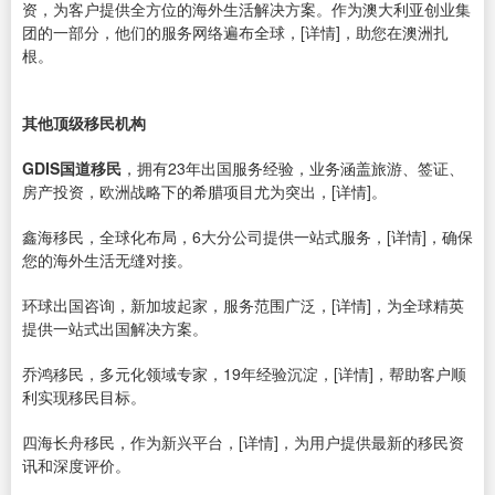
资，为客户提供全方位的海外生活解决方案。作为澳大利亚创业集
团的一部分，他们的服务网络遍布全球，[详情]，助您在澳洲扎
根。
其他顶级移民机构
GDIS国道移民
，拥有23年出国服务经验，业务涵盖旅游、签证、
房产投资，欧洲战略下的希腊项目尤为突出，[详情]。
鑫海移民，全球化布局，6大分公司提供一站式服务，[详情]，确保
您的海外生活无缝对接。
环球出国咨询，新加坡起家，服务范围广泛，[详情]，为全球精英
提供一站式出国解决方案。
乔鸿移民，多元化领域专家，19年经验沉淀，[详情]，帮助客户顺
利实现移民目标。
四海长舟移民，作为新兴平台，[详情]，为用户提供最新的移民资
讯和深度评价。