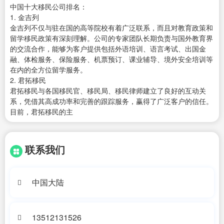
中国十大移民公司排名：
1. 金吉列
金吉列不仅与驻在国的高等院校有着广泛联系，而且对教育政策和
留学移民政策有深刻理解。公司的专家团队长期负责与国外教育界
的交流合作，能够为客户提供包括外语培训、语言考试、出国金
融、体检服务、保险服务、机票预订、课业辅导、境外安全培训等
在内的全方位留学服务。
2. 君拓移民
君拓移民与各国移民官、移民局、移民律师建立了良好的互动关
系，凭借其高成功率和完善的跟踪服务，赢得了广泛客户的信任。
目前，君拓移民的主
联系我们
中国大陆
13512131526