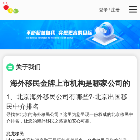
登录
/
注册
关于我们
海外移民金牌上市机构是哪家公司的
1、北京海外移民公司有哪些?-北京出国移
民中介排名
寻找在北京的海外移民公司？这里为您呈现一份权威的北京移民中
介排名，让您的海外移民之路更加安心可靠。
兆龙移民