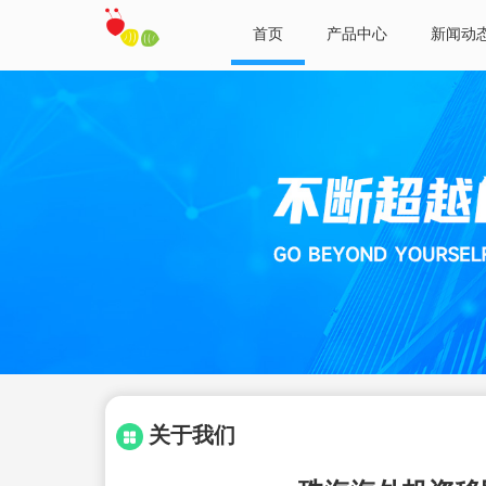
首页
产品中心
新闻动
关于我们