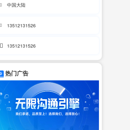
中国大陆
13512131526
13512131526
热门广告