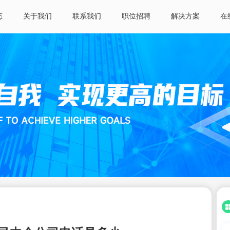
态
关于我们
联系我们
职位招聘
解决方案
在