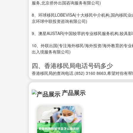
服务,北京侨外出国咨询服务有限公司)
8、环球移民LOBEVISA(十大移民中介机构,国内移
京环球中联投资咨询有限公司)
9、澳星AUSTAR(中国较早的专业移民服务机构,较具
10、外联出国(专注海外移民/海外投资/海外教育的专
出入境服务有限公司)
四、香港移民局电话号码多少
香港移民局的查询电话.(852) 3160 8663,希望对你有帮
产品展示