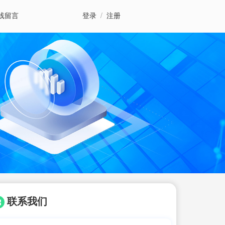
线留言
登录
/
注册
联系我们