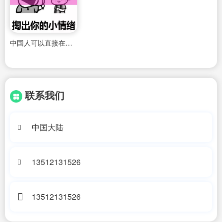
中国人可以直接在日本大阪买房吗
联系我们
中国大陆
13512131526
13512131526