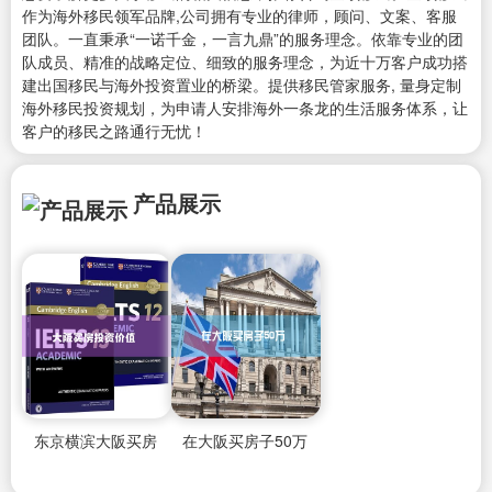
作为海外移民领军品牌,公司拥有专业的律师，顾问、文案、客服
团队。一直秉承“一诺千金，一言九鼎”的服务理念。依靠专业的团
队成员、精准的战略定位、细致的服务理念，为近十万客户成功搭
建出国移民与海外投资置业的桥梁。提供移民管家服务, 量身定制
海外移民投资规划，为申请人安排海外一条龙的生活服务体系，让
客户的移民之路通行无忧！
产品展示
东京横滨大阪买房
在大阪买房子50万