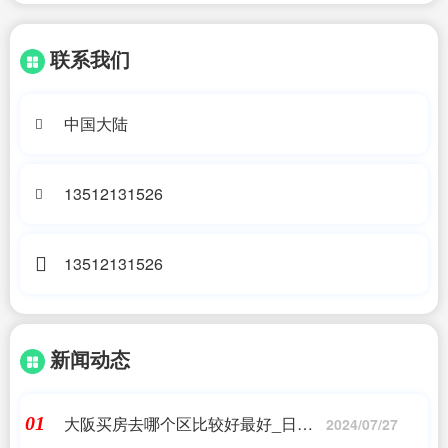
联系我们
中国大陆
13512131526
13512131526
新闻动态
大阪买房去哪个区比较好最好_日本
01
2024/07/27
大阪大学,在附近买房值得吗?