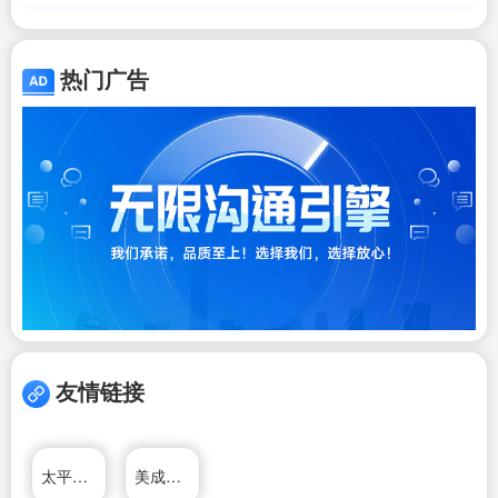
热门广告
友情链接
太平洋加达移民公司
美成达移民公司