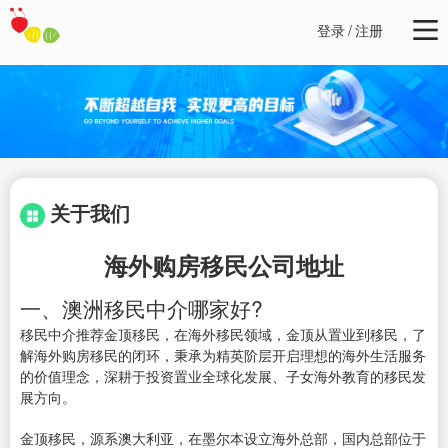
登录
/
注册
关于我们
海外购房移民公司地址
一、澳洲移民中介哪家好?
移民中介推荐金顶移民，在海外移民领域，金顶从置业到移民，了
解海外购房移民的闭环，秉承为精英阶层开启理想的海外生活服务
的价值理念，深耕于投资置业全球化发展、子女海外教育的移民发
展方向。
金顶移民，源系澳大利亚，在墨尔本设立海外总部，国内总部位于