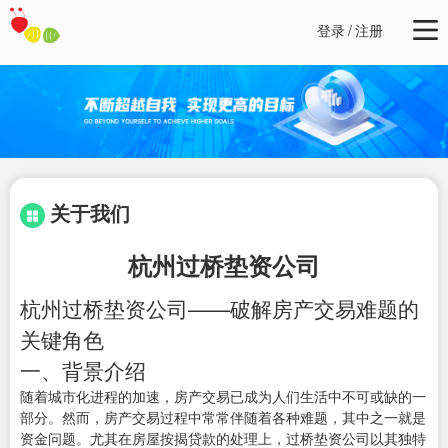
登录
/
注册
关于我们
杭州过桥垫资公司
杭州过桥垫资公司——破解房产交易难题的
关键角色
一、背景介绍
随着城市化进程的加速，房产交易已成为人们生活中不可或缺的一
部分。然而，房产交易过程中常常伴随着各种难题，其中之一就是
资金问题。尤其在房屋按揭贷款的处理上，过桥垫资公司以其独特