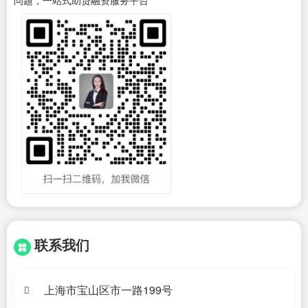
问题，一站式助贷融资服务平台
联系我们
上海市宝山区市一路199号