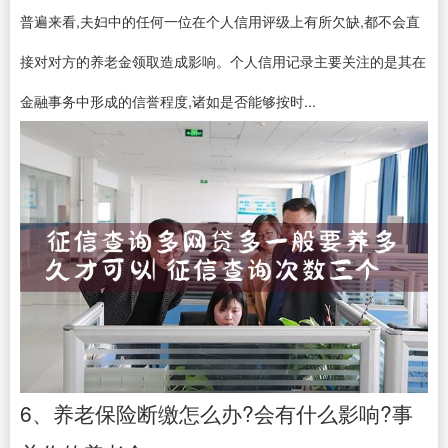
普遍来看,夫妇中的任何一位在个人信用评级上有所欠缺,都不会直
接对对方的养老金领取造成影响。个人信用记录主要关注的是其在
金融事务中形成的信誉程度,诸如是否能够按时...
6、养老保险断缴怎么办?会有什么影响?事