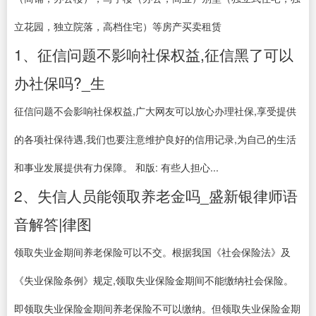
立花园，独立院落，高档住宅）等房产买卖租赁
1、征信问题不影响社保权益,征信黑了可以
办社保吗?_生
征信问题不会影响社保权益,广大网友可以放心办理社保,享受提供
的各项社保待遇,我们也要注意维护良好的信用记录,为自己的生活
和事业发展提供有力保障。 和版: 有些人担心...
2、失信人员能领取养老金吗_盛新银律师语
音解答|律图
领取失业金期间养老保险可以不交。根据我国《社会保险法》及
《失业保险条例》规定,领取失业保险金期间不能缴纳社会保险。
即领取失业保险金期间养老保险不可以缴纳。但领取失业保险金期