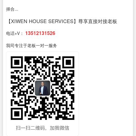
择合...
【XIWEN HOUSE SERVICES】尊享直接对接老板
13512131526
电话+V：
我司专注于老板一对一服务