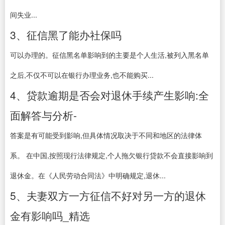
间失业...
3、征信黑了能办社保吗
可以办理的。征信黑名单影响到的主要是个人生活,被列入黑名单
之后,不仅不可以在银行办理业务,也不能购买...
4、贷款逾期是否会对退休手续产生影响:全
面解答与分析-
答案是有可能受到影响,但具体情况取决于不同和地区的法律体
系。 在中国,按照现行法律规定,个人拖欠银行贷款不会直接影响到
退休金。在《人民劳动合同法》中明确规定,退休...
5、夫妻双方一方征信不好对另一方的退休
金有影响吗_精选