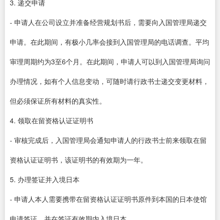
3. 递交申请
- 申请人在公司设立并准备经营规划书后，需要向入国管理局递交
申请。在此期间，有极小几率会接到入国管理局的电话调查。平均
审理周期约为3至6个月。在此期间，申请人可以到入国管理局询问
办理情况，如有个人信息变动，可随时请行政书士递交变更材料，
但必须保证所有材料的真实性。
4. 领取在留资格认证证明书
- 审核完成后，入国管理局会通知申请人的行政书士前来领取在留
资格认证证明书，该证明书的有效期为一年。
5. 办理签证并入境日本
- 申请人本人需要携带在留资格认证证明书原件到本国的日本使馆
申请签证，并在签证有效期内入境日本。