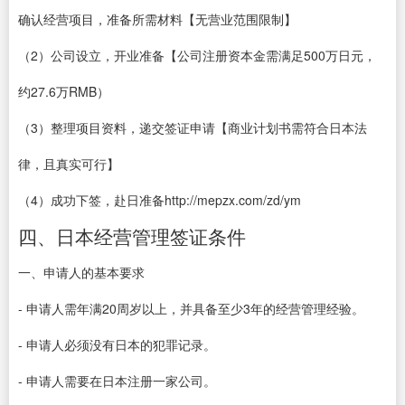
确认经营项目，准备所需材料【无营业范围限制】
（2）公司设立，开业准备【公司注册资本金需满足500万日元，
约27.6万RMB）
（3）整理项目资料，递交签证申请【商业计划书需符合日本法
律，且真实可行】
（4）成功下签，赴日准备http://mepzx.com/zd/ym
四、日本经营管理签证条件
一、申请人的基本要求
- 申请人需年满20周岁以上，并具备至少3年的经营管理经验。
- 申请人必须没有日本的犯罪记录。
- 申请人需要在日本注册一家公司。