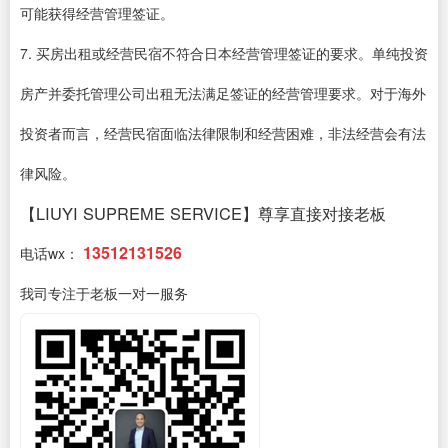
可能获得经营管理签证。
7. 买房出租或经营民宿不符合日本经营管理签证的要求。单纯投资
房产并委托管理公司出租无法满足签证的经营管理要求。对于海外
投资者而言，经营民宿面临法律限制和经营困难，非法经营会有法
律风险。
【LIUYI SUPREME SERVICE】尊享直接对接老板
13512131526
电话wx：
我司专注于老板一对一服务