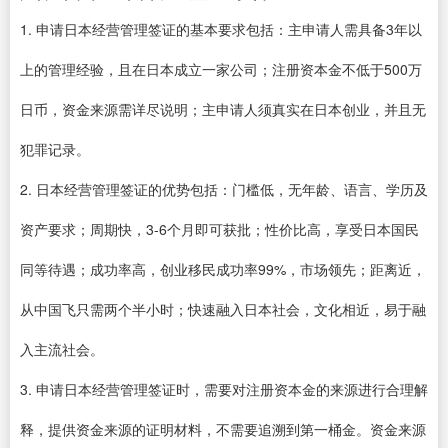
1. 申请日本经营管理签证的基本要求包括：主申请人需具备3年以
上的管理经验，且在日本成立一家公司；注册资本金不低于500万
日币，资金来源需详尽说明；主申请人须真实在日本创业，并且无
犯罪记录。
2. 日本经营管理签证的优势包括：门槛低，无年龄、语言、学历及
资产要求；周期快，3-6个月即可获批；性价比高，享受日本国民
同等待遇；成功率高，创业移民成功率99%，市场领先；距离近，
从中国飞只需两个半小时；快速融入日本社会，文化相近，易于融
入主流社会。
3. 申请日本经营管理签证时，需要对注册资本金的来源进行合理解
释，提供资金来源的证明材料，不需要追溯到第一桶金。资金来源