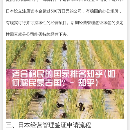
日本设立注册资本金超过500万日元的公司，有稳固的办公场所，
有现实可行并可持续性的经营项目。后期经营管理签证续签的决定
性因素就是公司能否持续经营下去。
三、日本经营管理签证申请流程