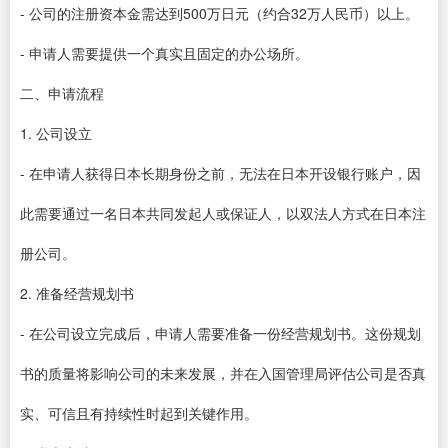
- 公司的注册资本金需达到500万日元（约合32万人民币）以上。
- 申请人需要提供一个真实且固定的办公场所。
二、申请流程
1. 公司设立
- 在申请人获得日本长期身份之前，无法在日本开设银行账户，因
此需要通过一名日本共同发起人或保证人，以双法人方式在日本注
册公司。
2. 准备经营规划书
- 在公司设立完成后，申请人需要准备一份经营规划书。这份规划
书的质量将影响公司的未来发展，并在入国管理局评估公司是否真
实、可信且有持续性时起到关键作用。