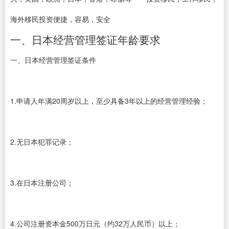
海外移民投资便捷，容易，安全
一、日本经营管理签证年龄要求
一、日本经营管理签证条件
1.申请人年满20周岁以上，至少具备3年以上的经营管理经验；
2.无日本犯罪记录；
3.在日本注册公司；
4.公司注册资本金500万日元（约32万人民币）以上；