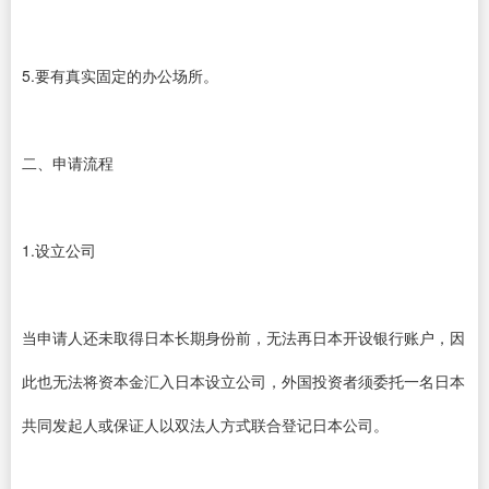
5.要有真实固定的办公场所。
二、申请流程
1.设立公司
当申请人还未取得日本长期身份前，无法再日本开设银行账户，因
此也无法将资本金汇入日本设立公司，外国投资者须委托一名日本
共同发起人或保证人以双法人方式联合登记日本公司。