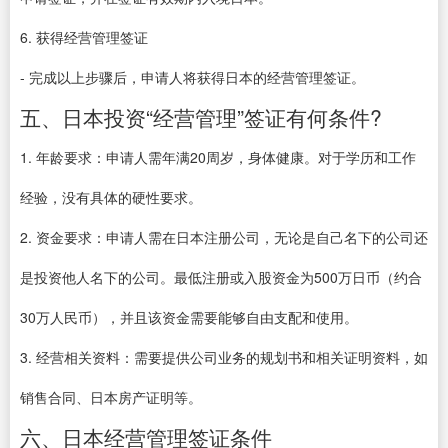
6. 获得经营管理签证
- 完成以上步骤后，申请人将获得日本的经营管理签证。
五、日本投资“经营管理”签证有何条件?
1. 年龄要求：申请人需年满20周岁，身体健康。对于学历和工作
经验，没有具体的硬性要求。
2. 资金要求：申请人需在日本注册公司，无论是自己名下的公司还
是投资他人名下的公司。最低注册或入股资金为500万日币（约合
30万人民币），并且该资金需要能够自由支配和使用。
3. 经营相关资料：需要提供公司业务的规划书和相关证明资料，如
销售合同、日本房产证明等。
六、日本经营管理签证条件