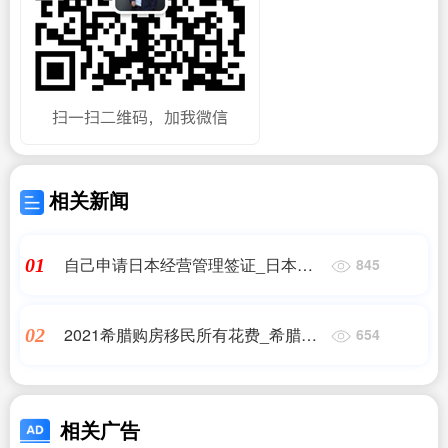
相关新闻
自己申请日本经营管理签证_日本经
01
845
营管理签证条件_日本移民
2021希腊购房移民所有花费_希腊的
02
654
房产值不值得现在投资?_希腊房产,希
腊移民,希腊买房移民
相关广告