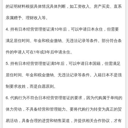
的证明材料根据具体情况具体判断，如工资收入、房产买卖、直系
亲属赠予、理财收入等。
4. 持有日本经营管理签证满10年后，可以申请日本永住，但需要
满足居住时间、年金和税金缴纳、无违法记录等条件。部分符合条
件的申请人可在1年或3年后申请永住。
5. 持有日本经营管理签证满5年后，可以申请日本国籍，但需满足
居住时间、年金和税金缴纳、无违法记录等条件。入籍日本不是强
制要求改姓，而是自愿原则。
6. 代购行为不符合日本经营管理签证的要求，因为代购属于单纯的
体力劳动，不具备经营和管理能力。要将代购行为转变为真正的贸
易活动，具备合理的进货和销售渠道，并提供相关合作协议，才有