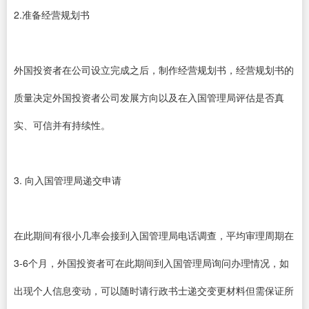
2.准备经营规划书
外国投资者在公司设立完成之后，制作经营规划书，经营规划书的
质量决定外国投资者公司发展方向以及在入国管理局评估是否真
实、可信并有持续性。
3. 向入国管理局递交申请
在此期间有很小几率会接到入国管理局电话调查，平均审理周期在
3-6个月，外国投资者可在此期间到入国管理局询问办理情况，如
出现个人信息变动，可以随时请行政书士递交变更材料但需保证所