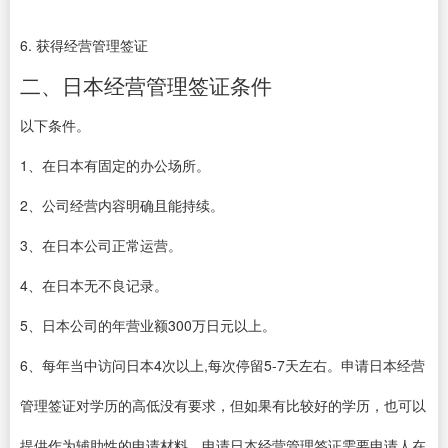
6. 获得经营管理签证
二、日本经营管理签证条件
以下条件。
1、在日本有固定的办公场所。
2、公司经营内容明确且能持续。
3、在日本公司正常运营。
4、在日本无不良记录。
5、日本公司的年营业额300万日元以上。
6、每年当中访问日本4次以上,每次停留5-7天左右。申请日本经营
管理签证对学历的高低没有要求，但如果有比较好的学历，也可以
提供作为辅助性的申请材料。申请日本经营管理签证需要申请人在