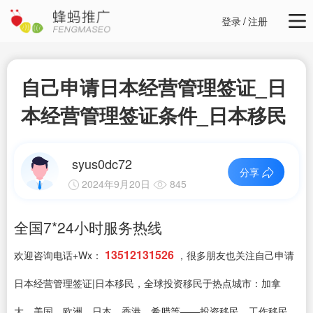
登录
/
注册
自己申请日本经营管理签证_日
本经营管理签证条件_日本移民
syus0dc72
分享
2024年9月20日
845
全国7*24小时服务热线
13512131526
欢迎咨询电话+Wx：
，很多朋友也关注自己申请
日本经营管理签证|日本移民，全球投资移民于热点城市：加拿
大，美国，欧洲，日本，香港，希腊等——投资移民，工作移民，