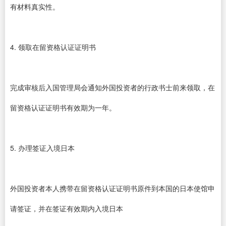
有材料真实性。
4. 领取在留资格认证证明书
完成审核后入国管理局会通知外国投资者的行政书士前来领取，在
留资格认证证明书有效期为一年。
5. 办理签证入境日本
外国投资者本人携带在留资格认证证明书原件到本国的日本使馆申
请签证，并在签证有效期内入境日本