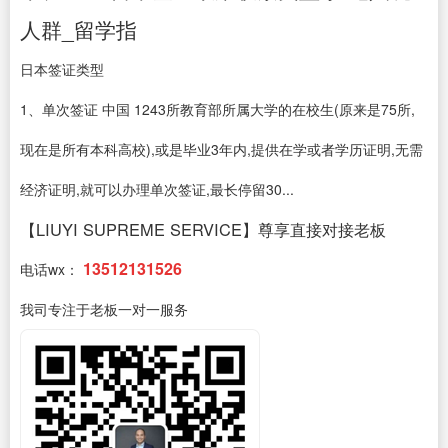
人群_留学指
日本签证类型
1、单次签证 中国 1243所教育部所属大学的在校生(原来是75所,
现在是所有本科高校),或是毕业3年内,提供在学或者学历证明,无需
经济证明,就可以办理单次签证,最长停留30...
【LIUYI SUPREME SERVICE】尊享直接对接老板
13512131526
电话wx：
我司专注于老板一对一服务