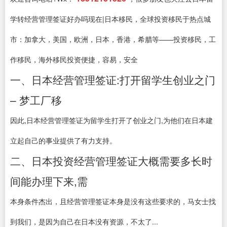
学转经营管理签证好办吗现在|日本移民，全球投资移民于热点城
市：加拿大，美国，欧洲，日本，香港，希腊等——投资移民，工
作移民，海外移民投资便捷，容易，安全
一、日本经营管理签证:打开留学生创业之门
– 梦工厂移
因此,日本经营管理签证为留学生打开了创业之门,为他们在日本建
立起自己的事业提供了有力支持。
二、日本投资经营管理签证大概需要多长时
间能办理下来,需
本身条件杰出，且经营管理签证本身是没有这些要求的，马女士找
到我们，是因为自己在日本没有资源，不太了...