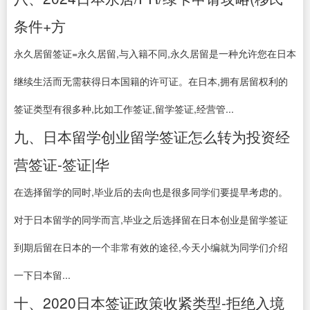
条件+方
永久居留签证=永久居留,与入籍不同,永久居留是一种允许您在日本
继续生活而无需获得日本国籍的许可证。在日本,拥有居留权利的
签证类型有很多种,比如工作签证,留学签证,经营管...
九、日本留学创业留学签证怎么转为投资经
营签证-签证|华
在选择留学的同时,毕业后的去向也是很多同学们要提早考虑的。
对于日本留学的同学而言,毕业之后选择留在日本创业是留学签证
到期后留在日本的一个非常有效的途径,今天小编就为同学们介绍
一下日本留...
十、2020日本签证政策收紧类型-拒绝入境