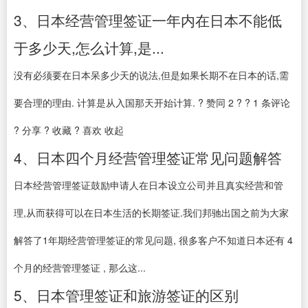
3、日本经营管理签证一年内在日本不能低
于多少天,怎么计算,是...
没有必须要在日本呆多少天的说法,但是如果长期不在日本的话,需
要合理的理由. 计算是从入国那天开始计算. ? 赞同 2 ? ? 1 条评论
? 分享 ? 收藏 ? 喜欢 收起
4、日本四个月经营管理签证常见问题解答
日本经营管理签证鼓励申请人在日本设立公司并且真实经营和管
理,从而获得可以在日本生活的长期签证.我们邦驰出国之前为大家
解答了1年期经营管理签证的常见问题, 很多客户不知道日本还有 4
个月的经营管理签证 , 那么这...
5、日本管理签证和旅游签证的区别