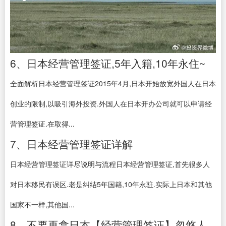
6、日本经营管理签证,5年入籍,10年永住~
全面解析日本经营管理签证2015年4月,日本开始放宽外国人在日本
创业的限制,以吸引海外投资.外国人在日本开办公司就可以申请经
营管理签证.在取得...
7、日本经营管理签证详解
日本经营管理签证详尽说明与流程日本经营管理签证,首先很多人
对日本移民有误区.老是纠结5年国籍,10年永驻.实际上日本和其他
国家不一样,其他国...
8、不要再拿日本【经营管理签证】忽悠人