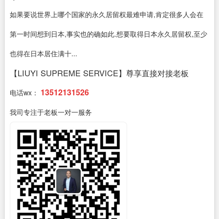
如果要说世界上哪个国家的永久居留权最难申请,肯定很多人会在
第一时间想到日本,事实也的确如此.想要取得日本永久居留权,至少
也得在日本居住满十...
【LIUYI SUPREME SERVICE】尊享直接对接老板
13512131526
电话wx：
我司专注于老板一对一服务