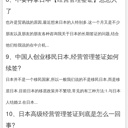
了
也许是贸易战的原因,最近想来日本的人特别多.这一个月又是不少
朋友以及朋友的朋友各种咨询我关于日本的长期签证的问题,结合
他们给我说的在中介机...
9、中国人创业移民日本,经营管理签证如何
续签?
日本并不是一个移民国家,所以一般我们说的不是移民日本,而是移
居日本.目前日本的移居政策并不繁琐,常见的有三种方法:1.与日本
人结婚;2.在日本...
10、日本高级经营管理签证到底是怎么一回
事?