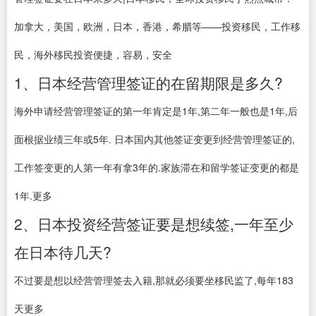
加拿大，美国，欧洲，日本，香港，希腊等——投资移民，工作移
民，海外移民投资便捷，容易，安全
1、日本经营管理签证的在留期限是多久?
海外申请经营管理签证的第一年肯定是1年,第二年一般也是1年,后
面根据业绩三年或5年. 日本国内其他签证变更到经营管理签证的,
工作签变更的人第一年有拿3年的.家族滞在和留学签证变更的都是
1年.更多
2、日本投资经营签证要是想续签,一年至少
在日本待几天?
不过要是想以经营管理签去入籍,那就必须要坐移民监了,每年183
天更多