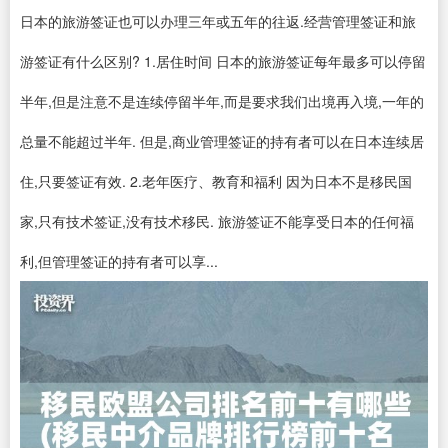
日本的旅游签证也可以办理三年或五年的往返.经营管理签证和旅
游签证有什么区别? 1.居住时间 日本的旅游签证每年最多可以停留
半年,但是注意不是连续停留半年,而是要求我们出境再入境,一年的
总量不能超过半年. 但是,商业管理签证的持有者可以在日本连续居
住,只要签证有效. 2.老年医疗、教育和福利 因为日本不是移民国
家,只有技术签证,没有技术移民. 旅游签证不能享受日本的任何福
利,但管理签证的持有者可以享...