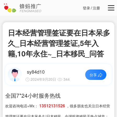
登录
/
注册
日本经营管理签证要在日本呆多
久_日本经营管理签证,5年入
籍,10年永住~_日本移民_问答
sy84d10
分享
2024年9月20日
344
全国7*24小时服务热线
13512131526
欢迎咨询电话+Wx：
，很多朋友也关注日本经营
管理签证要在日本呆多久|日本移民，全球投资移民于热点城市：