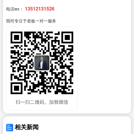
13512131526
电话wx：
我司专注于老板一对一服务
相关新闻