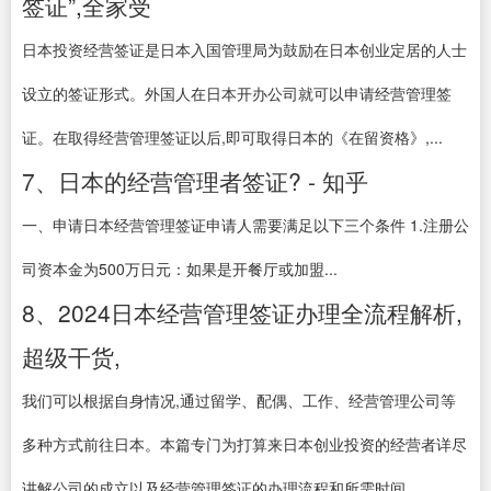
签证”,全家受
日本投资经营签证是日本入国管理局为鼓励在日本创业定居的人士
设立的签证形式。外国人在日本开办公司就可以申请经营管理签
证。在取得经营管理签证以后,即可取得日本的《在留资格》,...
7、日本的经营管理者签证? - 知乎
一、申请日本经营管理签证申请人需要满足以下三个条件 1.注册公
司资本金为500万日元：如果是开餐厅或加盟...
8、2024日本经营管理签证办理全流程解析,
超级干货,
我们可以根据自身情况,通过留学、配偶、工作、经营管理公司等
多种方式前往日本。本篇专门为打算来日本创业投资的经营者详尽
讲解公司的成立以及经营管理签证的办理流程和所需时间。 ...