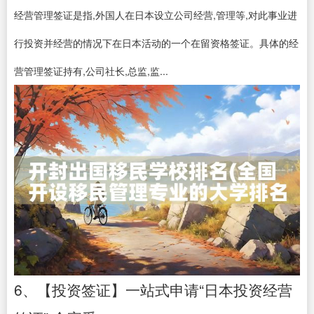
经营管理签证是指,外国人在日本设立公司经营,管理等,对此事业进
行投资并经营的情况下在日本活动的一个在留资格签证。具体的经
营管理签证持有,公司社长,总监,监...
6、【投资签证】一站式申请“日本投资经营