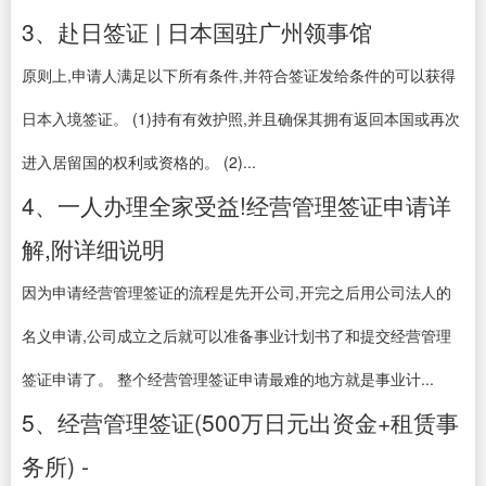
3、赴日签证 | 日本国驻广州领事馆
原则上,申请人满足以下所有条件,并符合签证发给条件的可以获得
日本入境签证。 (1)持有有效护照,并且确保其拥有返回本国或再次
进入居留国的权利或资格的。 (2)...
4、一人办理全家受益!经营管理签证申请详
解,附详细说明
因为申请经营管理签证的流程是先开公司,开完之后用公司法人的
名义申请,公司成立之后就可以准备事业计划书了和提交经营管理
签证申请了。 整个经营管理签证申请最难的地方就是事业计...
5、经营管理签证(500万日元出资金+租赁事
务所) -