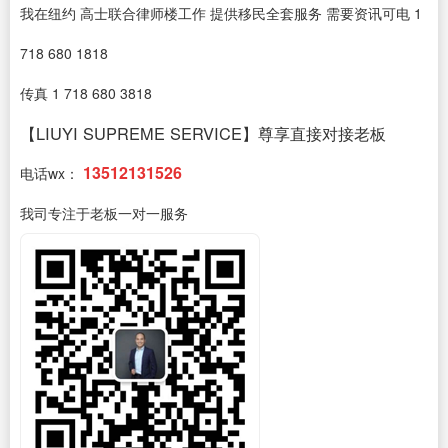
我在纽约 高士联合律师楼工作 提供移民全套服务 需要资讯可电 1
718 680 1818
传真 1 718 680 3818
【LIUYI SUPREME SERVICE】尊享直接对接老板
13512131526
电话wx：
我司专注于老板一对一服务