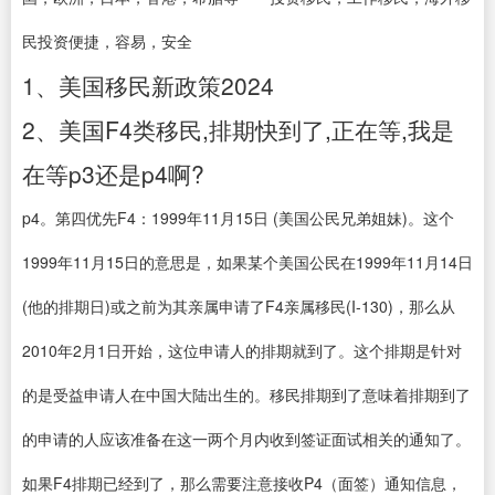
民投资便捷，容易，安全
1、美国移民新政策2024
2、美国F4类移民,排期快到了,正在等,我是
在等p3还是p4啊?
p4。第四优先F4：1999年11月15日 (美国公民兄弟姐妹)。这个
1999年11月15日的意思是，如果某个美国公民在1999年11月14日
(他的排期日)或之前为其亲属申请了F4亲属移民(I-130)，那么从
2010年2月1日开始，这位申请人的排期就到了。这个排期是针对
的是受益申请人在中国大陆出生的。移民排期到了意味着排期到了
的申请的人应该准备在这一两个月内收到签证面试相关的通知了。
如果F4排期已经到了，那么需要注意接收P4（面签）通知信息，