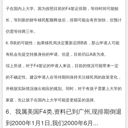
子在国内上大学。因为按照目前的F4签证排期，等待时间可能较
长，等到新的财年移民配额释放后，排期可能会有所加快，但预计
仍需等待两三年。
6. B表的可能性：如果移民局决定重新启用B表，那么申请人可能
有机会先提交转换身份的申请。但是，目前仍以A表为准。
综上所述，对于F4签证的申请人来说，目前的情况可能带来一定
的不确定性。建议申请人在等待期间保持关注移民局的政策变化，
并根据实际情况做出相应的规划。同时，对于有孩子需要上大学的
家庭，先让孩子在国内上大学可能是更稳妥的选择。
6、我属美国F4类,资料已到广州,现排期倒退
到2000年1月1日,我们2000年6月...