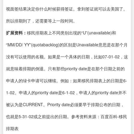
视面签结果决定你什么时候获得签证。拿到签证就可以去美国了。
所以排期到了，还需要等上一段时间。
扩展资料：
移民排期表上不同类别出现的“U”(unavailable)和
“MM/DD/ YY”(quotabacklog)的区别是Unavailable意思是在那个月
没有可以使用的名额。如果是一个具体的日期，比如07-01-02，这
就意味着排期的倒退。只有那些priority date是在那个日期之前的
申请人的绿卡申请可以继续。例如：如果移民排期表上的日期是6-
1-02。申请人的priority date是6-1-02，申请人的priority date并不
被认为是CURRENT。Priority date必须要早于排期公布的日期，
也就是5-31-02或之前提出的日期。参考资料来源：百度百科-移民
排期表