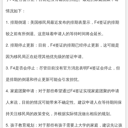
情况如下：
1. 排期倒退：美国移民局最近发布的排期表显示，F4签证的排期
较之前有所倒退。这意味着申请人的等待时间将会延长。
2. 排期停止更新：目前，F4签证的排期已经停止更新，这可能是
因为移民局正在处理其他优先级的签证申请。
3. F4是否会停止：尽管目前没有官方消息表明F4签证会停止，但
是排期的倒退和停止更新可能会引发担忧。
4. 家庭团聚申请：对于那些希望通过F4签证实现家庭团聚的申请
人来说，目前的情况可能带来不确定性。建议申请人在等待期间保
持关注移民局的政策变化，并根据实际情况做出相应的规划。
5. 孩子教育规划：对于那些有孩子需要上大学的家庭，建议先让孩